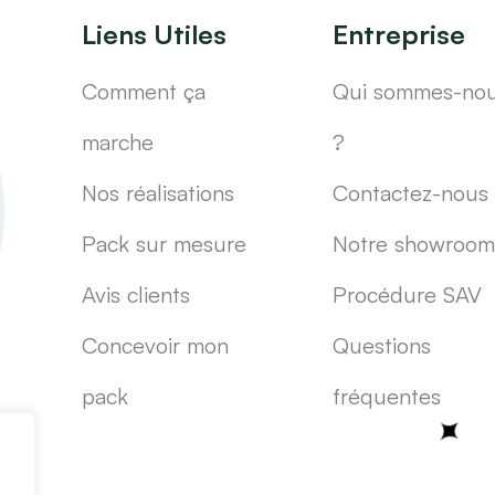
Liens Utiles
Entreprise
Comment ça
Qui sommes-no
marche
?
Nos réalisations
Contactez-nous
Pack sur mesure
Notre showroom
Avis clients
Procédure SAV
Concevoir mon
Questions
pack
fréquentes