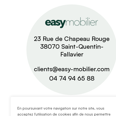
23 Rue de Chapeau Rouge
38070 Saint-Quentin-
Fallavier
clients@easy-mobilier.com
04 74 94 65 88
En poursuivant votre navigation sur notre site, vous
acceptez l'utilisation de cookies afin de nous permettre