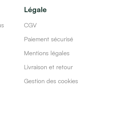
Légale
us
CGV
Paiement sécurisé
Mentions légales
Livraison et retour
Gestion des cookies