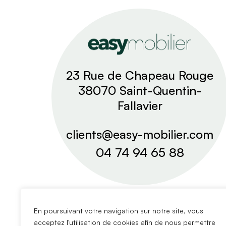
23 Rue de Chapeau Rouge
38070 Saint-Quentin-
Fallavier
clients@easy-mobilier.com
04 74 94 65 88
En poursuivant votre navigation sur notre site, vous
acceptez l'utilisation de cookies afin de nous permettre