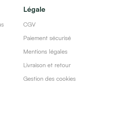
Légale
us
CGV
Paiement sécurisé
Mentions légales
Livraison et retour
Gestion des cookies