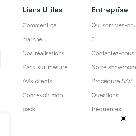
Liens Utiles
Entreprise
Comment ça
Qui sommes-no
marche
?
Nos réalisations
Contactez-nous
Pack sur mesure
Notre showroom
Avis clients
Procédure SAV
Concevoir mon
Questions
pack
fréquentes