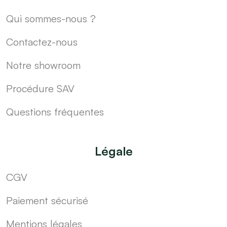
Qui sommes-nous ?
Contactez-nous
Notre showroom
Procédure SAV
Questions fréquentes
Légale
CGV
Paiement sécurisé
Mentions légales