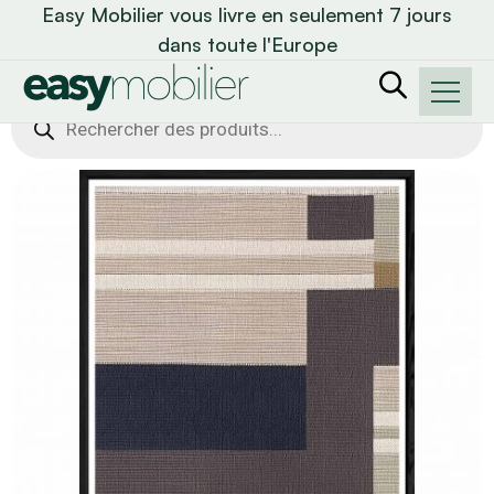
Easy Mobilier vous livre en seulement 7 jours
dans toute l'Europe
Recherche
de
produits