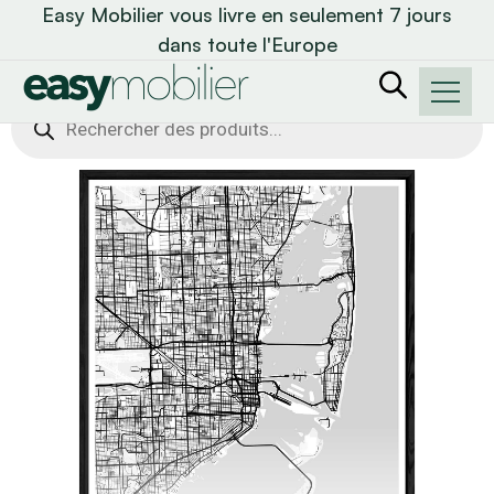
Easy Mobilier vous livre en seulement 7 jours
dans toute l'Europe
Recherche
de
produits