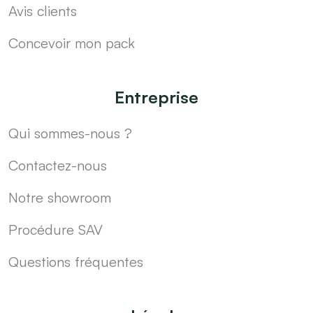
Avis clients
Concevoir mon pack
Entreprise
Qui sommes-nous ?
Contactez-nous
Notre showroom
Procédure SAV
Questions fréquentes