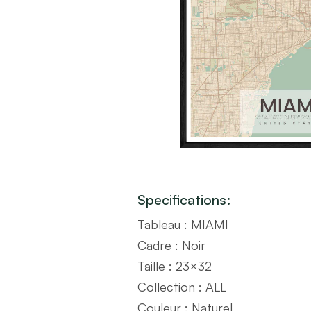
Specifications:
Tableau : MIAMI
Cadre : Noir
Taille : 23×32
Collection : ALL
Couleur : Naturel