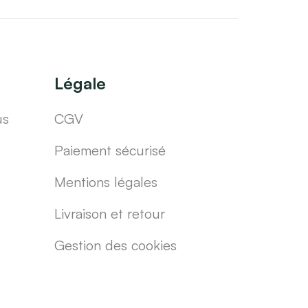
Légale
us
CGV
Paiement sécurisé
Mentions légales
Livraison et retour
Gestion des cookies