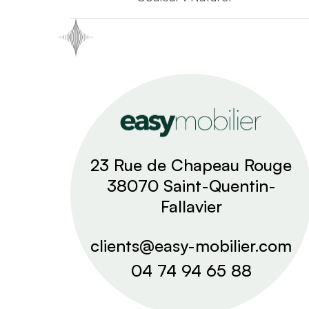
23 Rue de Chapeau Rouge
38070 Saint-Quentin-
Fallavier
clients@easy-mobilier.com
04 74 94 65 88