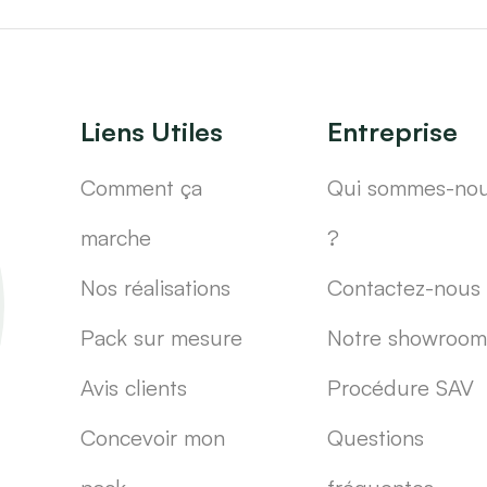
Liens Utiles
Entreprise
Comment ça
Qui sommes-no
marche
?
Nos réalisations
Contactez-nous
Pack sur mesure
Notre showroom
Avis clients
Procédure SAV
Concevoir mon
Questions