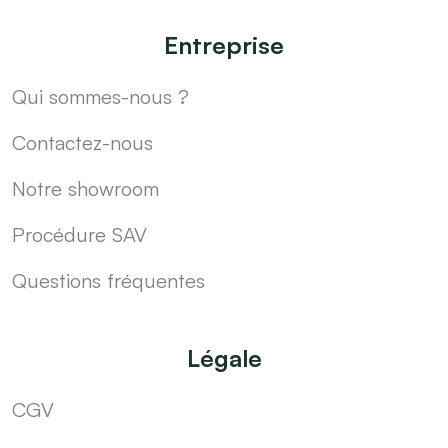
Entreprise
Qui sommes-nous ?
Contactez-nous
Notre showroom
Procédure SAV
Questions fréquentes
Légale
CGV