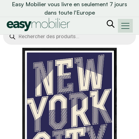
Easy Mobilier vous livre en seulement 7 jours
dans toute l'Europe
Recherche
de
produits