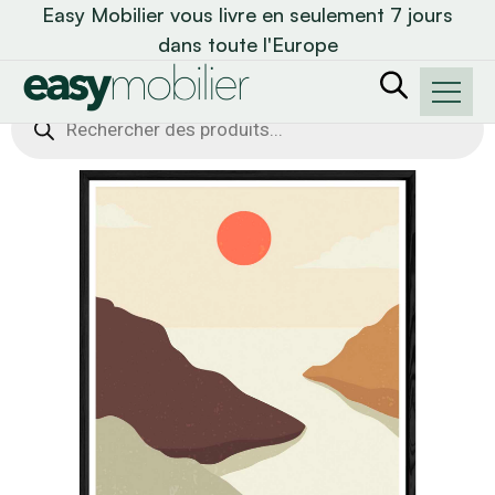
Easy Mobilier vous livre en seulement 7 jours
dans toute l'Europe
Recherche
de
produits