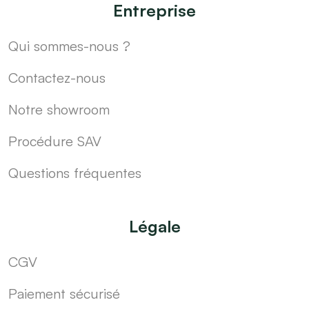
Entreprise
Qui sommes-nous ?
Contactez-nous
Notre showroom
Procédure SAV
Questions fréquentes
Légale
CGV
Paiement sécurisé