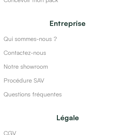
Entreprise
Qui sommes-nous ?
Contactez-nous
Notre showroom
Procédure SAV
Questions fréquentes
Légale
CGV