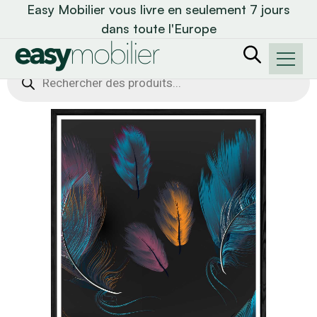
Easy Mobilier vous livre en seulement 7 jours
dans toute l'Europe
Recherche
de
produits