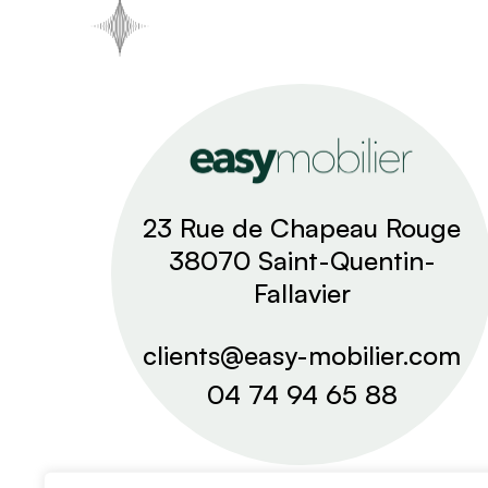
23 Rue de Chapeau Rouge
38070 Saint-Quentin-
Fallavier
clients@easy-mobilier.com
04 74 94 65 88