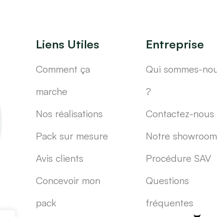
Liens Utiles
Entreprise
Comment ça
Qui sommes-no
marche
?
Nos réalisations
Contactez-nous
Pack sur mesure
Notre showroom
Avis clients
Procédure SAV
Concevoir mon
Questions
pack
fréquentes