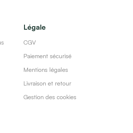
Légale
us
CGV
Paiement sécurisé
Mentions légales
Livraison et retour
Gestion des cookies