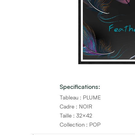
Specifications:
Tableau : PLUME
Cadre : NOIR
Taille : 32×42
Collection : POP