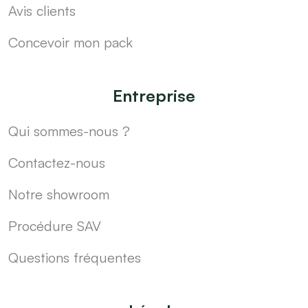
Avis clients
Concevoir mon pack
Entreprise
Qui sommes-nous ?
Contactez-nous
Notre showroom
Procédure SAV
Questions fréquentes