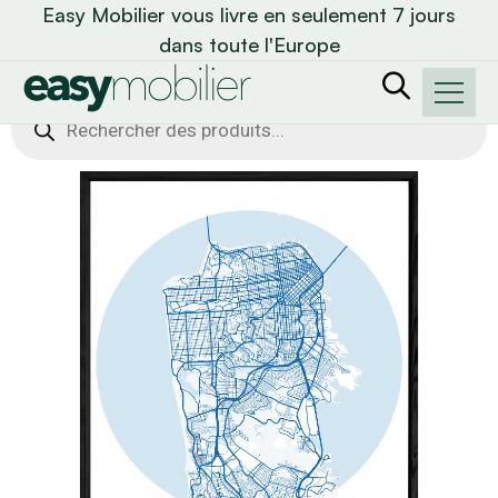
Easy Mobilier vous livre en seulement 7 jours
dans toute l'Europe
Recherche
de
produits