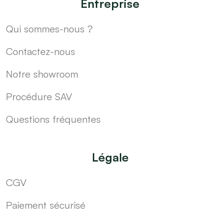
Entreprise
Qui sommes-nous ?
Contactez-nous
Notre showroom
Procédure SAV
Questions fréquentes
Légale
CGV
Paiement sécurisé