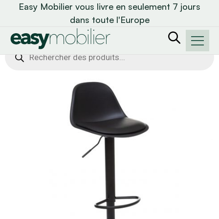
Easy Mobilier vous livre en seulement 7 jours
dans toute l'Europe
Recherche
de
produits