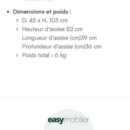
Dimensions et poids :
D. 45 x H. 103 cm
Hauteur d’assise
82 cm
Longueur d’assise (cm)
39 cm
Profondeur d’assise (cm)
36 cm
Poids total : 6 kg