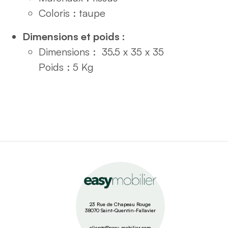
Coloris : taupe
Dimensions et poids :
Dimensions :
35.5 x 35 x 35
Poids : 5
Kg
23 Rue de Chapeau Rouge
38070 Saint-Quentin-Fallavier
clients@easy-mobilier.com