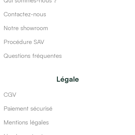
Qui sommes-nous ?
Contactez-nous
Notre showroom
Procédure SAV
Questions fréquentes
Légale
CGV
Paiement sécurisé
Mentions légales