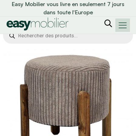
Easy Mobilier vous livre en seulement 7 jours
dans toute l'Europe
Recherche
de
produits