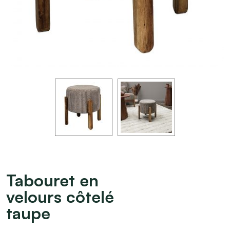
Tabouret en
velours côtelé
taupe