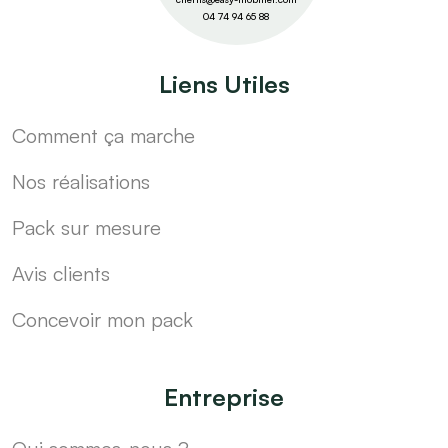
04 74 94 65 88
Liens Utiles
Comment ça marche
Nos réalisations
Pack sur mesure
Avis clients
Concevoir mon pack
Entreprise