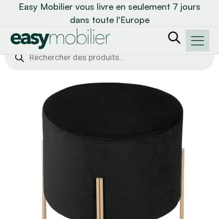
Easy Mobilier vous livre en seulement 7 jours
dans toute l'Europe
Recherche
de
produits