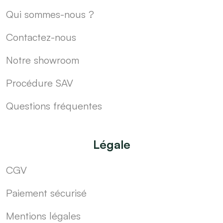
Qui sommes-nous ?
Contactez-nous
Notre showroom
Procédure SAV
Questions fréquentes
Légale
CGV
Paiement sécurisé
Mentions légales