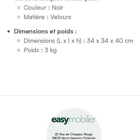
Couleur : Noir
Matière : Velours
Dimensions et poids :
Dimensions (L x l x h) : 34 x 34 x 40 cm
Poids : 3 kg
23 Rue de Chapeau Rouge
38070 Saint-Quentin-Fallavier