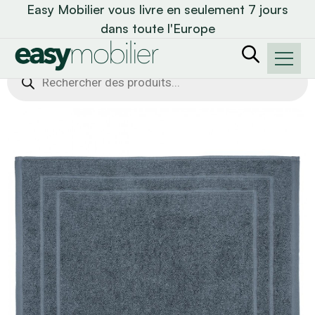
Easy Mobilier vous livre en seulement 7 jours
dans toute l'Europe
Recherche
de
produits