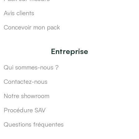
Avis clients
Concevoir mon pack
Entreprise
Qui sommes-nous ?
Contactez-nous
Notre showroom
Procédure SAV
Questions fréquentes