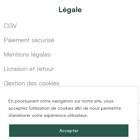
Légale
CGV
Paiement sécurisé
Mentions légales
Livraison et retour
Gestion des cookies
En poursuivant votre navigation sur notre site, vous
acceptez l'utilisation de cookies afin de nous permettre
d'améliorer votre expérience utilisateur.
-
Cuisine sur mesure pas cher
Blog
Accepter
Copyright @2024 Easy Mobilier.