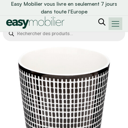
Easy Mobilier vous livre en seulement 7 jours
dans toute l'Europe
Recherche
de
produits