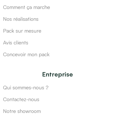
Comment ça marche
Nos réalisations
Pack sur mesure
Avis clients
Concevoir mon pack
Entreprise
Qui sommes-nous ?
Contactez-nous
Notre showroom