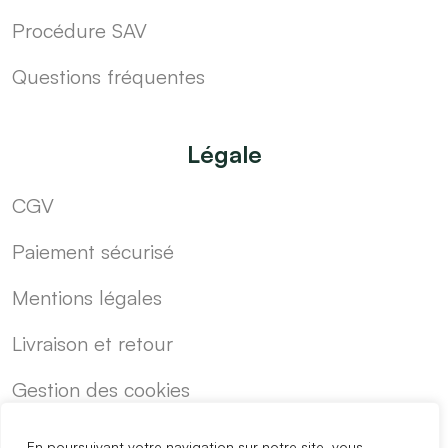
Procédure SAV
Questions fréquentes
Légale
CGV
Paiement sécurisé
Mentions légales
Livraison et retour
Gestion des cookies
En poursuivant votre navigation sur notre site, vous