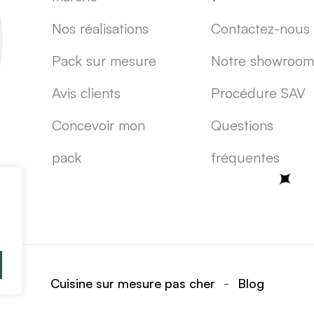
Nos réalisations
Contactez-nous
Pack sur mesure
Notre showroom
Avis clients
Procédure SAV
Concevoir mon
Questions
pack
fréquentes
-
Cuisine sur mesure pas cher
Blog