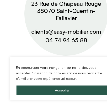
23 Rue de Chapeau Rouge
38070 Saint-Quentin-
Fallavier
clients@easy-mobilier.com
04 74 94 65 88
En poursuivant votre navigation sur notre site, vous
acceptez l'utilisation de cookies afin de nous permettre
d'améliorer votre expérience utilisateur.
Accepter
Copyright @2024 Easy Mobilier.