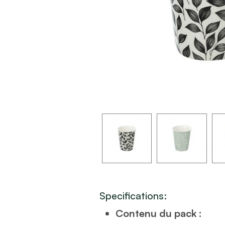
Specifications:
Contenu du pack :