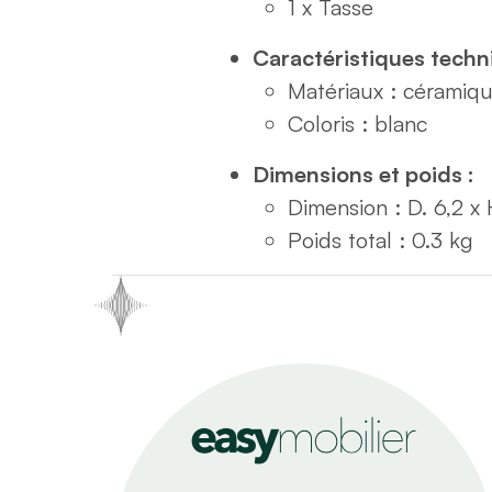
1 x Tasse
Caractéristiques techn
Matériaux : céramiq
Coloris : blanc
Dimensions et poids :
Dimension : D. 6,2 x
Poids total : 0.3 kg