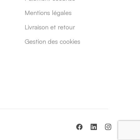
Mentions légales
Livraison et retour
Gestion des cookies