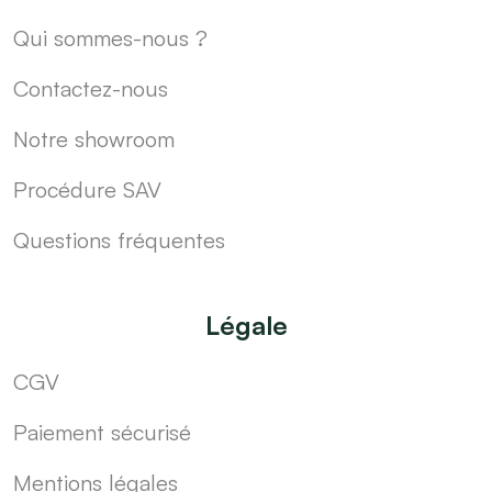
Qui sommes-nous ?
Contactez-nous
Notre showroom
Procédure SAV
Questions fréquentes
Légale
CGV
Paiement sécurisé
Mentions légales