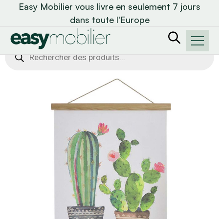
Easy Mobilier vous livre en seulement 7 jours
dans toute l'Europe
Recherche
de
produits