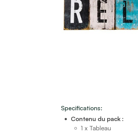
Specifications:
Contenu du pack :
1 x Tableau