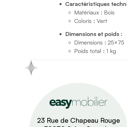
Caractéristiques techn
Matériaux : Bois
Coloris : Vert
Dimensions et poids :
Dimensions : 25×75
Poids total : 1 kg
23 Rue de Chapeau Rouge