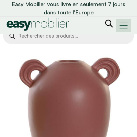
Easy Mobilier vous livre en seulement 7 jours
dans toute l'Europe
Recherche
de
produits