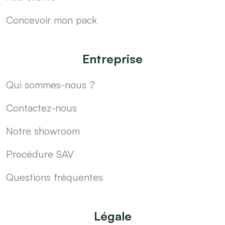
Concevoir mon pack
Entreprise
Qui sommes-nous ?
Contactez-nous
Notre showroom
Procédure SAV
Questions fréquentes
Légale