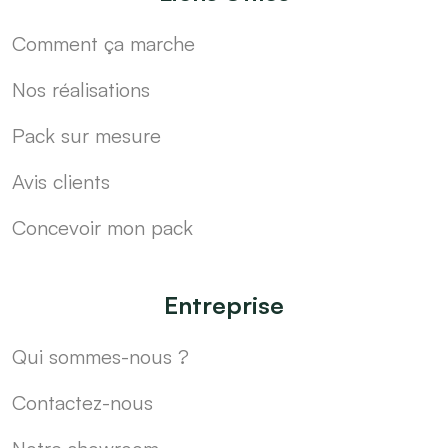
Comment ça marche
Nos réalisations
Pack sur mesure
Avis clients
Concevoir mon pack
Entreprise
Qui sommes-nous ?
Contactez-nous