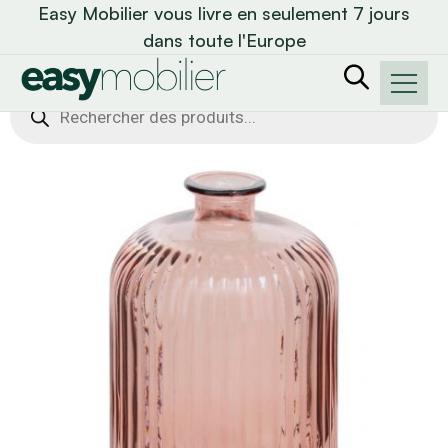
Easy Mobilier vous livre en seulement 7 jours
dans toute l'Europe
Recherche
de
produits