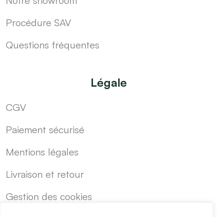
Notre showroom
Procédure SAV
Questions fréquentes
Légale
CGV
Paiement sécurisé
Mentions légales
Livraison et retour
Gestion des cookies