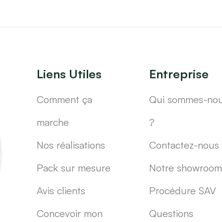
Liens Utiles
Entreprise
Comment ça
Qui sommes-no
marche
?
Nos réalisations
Contactez-nous
Pack sur mesure
Notre showroom
Avis clients
Procédure SAV
Concevoir mon
Questions