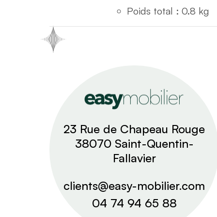
Poids total : 0.8 kg
23 Rue de Chapeau Rouge
38070 Saint-Quentin-
Fallavier
clients@easy-mobilier.com
04 74 94 65 88