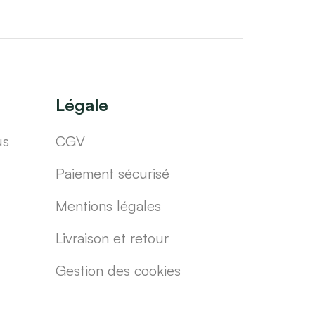
Légale
us
CGV
Paiement sécurisé
Mentions légales
Livraison et retour
Gestion des cookies