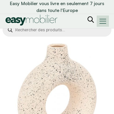
Easy Mobilier vous livre en seulement 7 jours
dans toute l'Europe
Recherche
de
produits