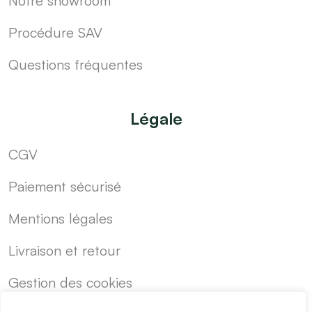
Notre showroom
Procédure SAV
Questions fréquentes
Légale
CGV
Paiement sécurisé
Mentions légales
Livraison et retour
Gestion des cookies