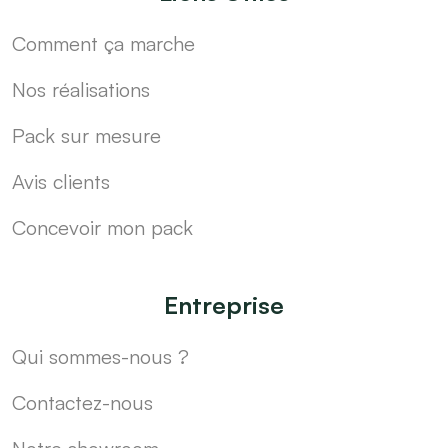
Comment ça marche
Nos réalisations
Pack sur mesure
Avis clients
Concevoir mon pack
Entreprise
Qui sommes-nous ?
Contactez-nous