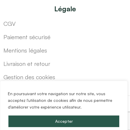
Légale
CGV
Paiement sécurisé
Mentions légales
Livraison et retour
Gestion des cookies
En poursuivant votre navigation sur notre site, vous
acceptez l'utilisation de cookies afin de nous permettre
d'améliorer votre expérience utilisateur.
-
Cuisine sur mesure pas cher
Blog
Accepter
Copyright @2024 Easy Mobilier.