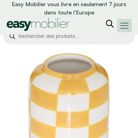
Easy Mobilier vous livre en seulement 7 jours
dans toute l'Europe
Recherche
de
produits