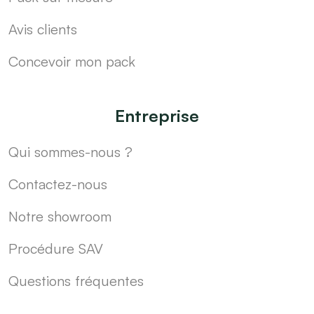
Avis clients
Concevoir mon pack
Entreprise
Qui sommes-nous ?
Contactez-nous
Notre showroom
Procédure SAV
Questions fréquentes