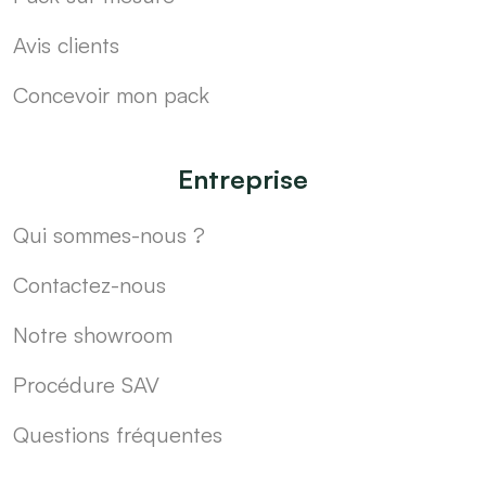
Avis clients
Concevoir mon pack
Entreprise
Qui sommes-nous ?
Contactez-nous
Notre showroom
Procédure SAV
Questions fréquentes