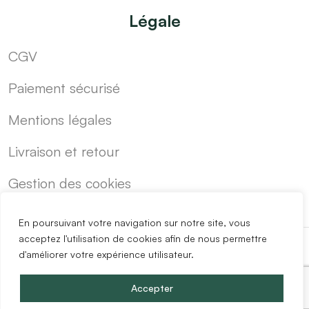
Légale
CGV
Paiement sécurisé
Mentions légales
Livraison et retour
Gestion des cookies
En poursuivant votre navigation sur notre site, vous
acceptez l'utilisation de cookies afin de nous permettre
d'améliorer votre expérience utilisateur.
-
Cuisine sur mesure pas cher
Blog
Accepter
Copyright @2024 Easy Mobilier.