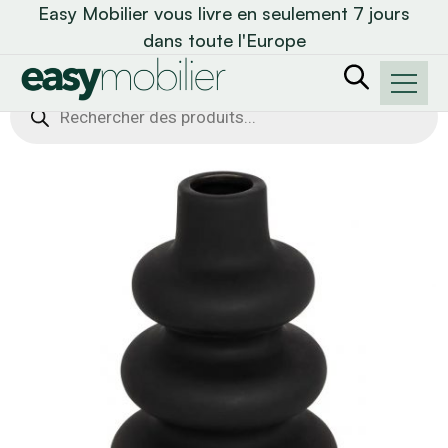
Easy Mobilier vous livre en seulement 7 jours
dans toute l'Europe
Recherche
de
produits