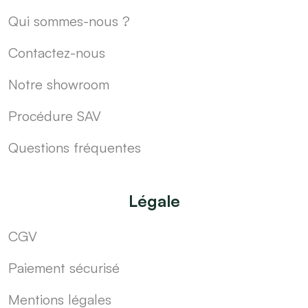
Qui sommes-nous ?
Contactez-nous
Notre showroom
Procédure SAV
Questions fréquentes
Légale
CGV
Paiement sécurisé
Mentions légales