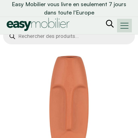
Easy Mobilier vous livre en seulement 7 jours
dans toute l'Europe
Recherche
de
produits