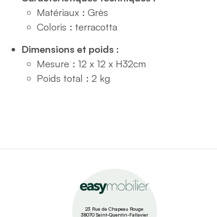
Matériaux : Grès
Coloris : terracotta
Dimensions et poids :
Mesure : 12 x 12 x H32cm
Poids total : 2 kg
23 Rue de Chapeau Rouge
38070 Saint-Quentin-Fallavier