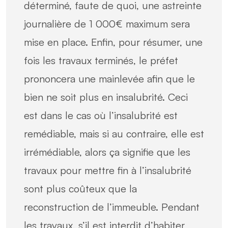
déterminé, faute de quoi, une astreinte
journalière de 1 000€ maximum sera
mise en place. Enfin, pour résumer, une
fois les travaux terminés, le préfet
prononcera une mainlevée afin que le
bien ne soit plus en insalubrité. Ceci
est dans le cas où l’insalubrité est
remédiable, mais si au contraire, elle est
irrémédiable, alors ça signifie que les
travaux pour mettre fin à l’insalubrité
sont plus coûteux que la
reconstruction de l’immeuble. Pendant
les travaux, s’il est interdit d’habiter