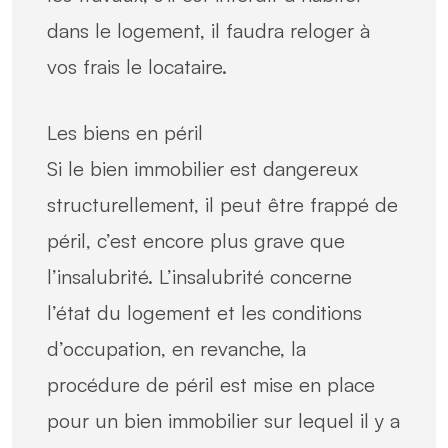
dans le logement, il faudra reloger à
vos frais le locataire.
Les biens en péril
Si le bien immobilier est dangereux
structurellement, il peut être frappé de
péril, c’est encore plus grave que
l’insalubrité. L’insalubrité concerne
l’état du logement et les conditions
d’occupation, en revanche, la
procédure de péril est mise en place
pour un bien immobilier sur lequel il y a