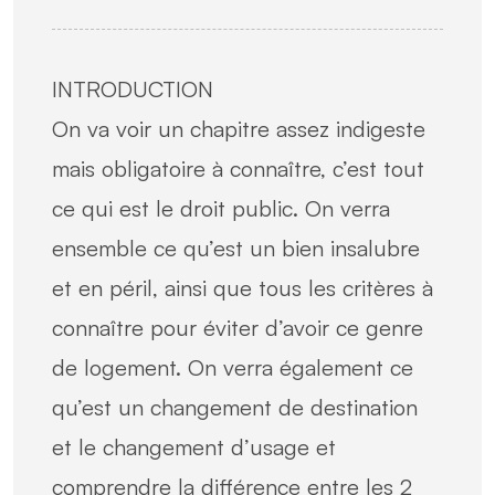
INTRODUCTION
On va voir un chapitre assez indigeste
mais obligatoire à connaître, c’est tout
ce qui est le droit public. On verra
ensemble ce qu’est un bien insalubre
et en péril, ainsi que tous les critères à
connaître pour éviter d’avoir ce genre
de logement. On verra également ce
qu’est un changement de destination
et le changement d’usage et
comprendre la différence entre les 2