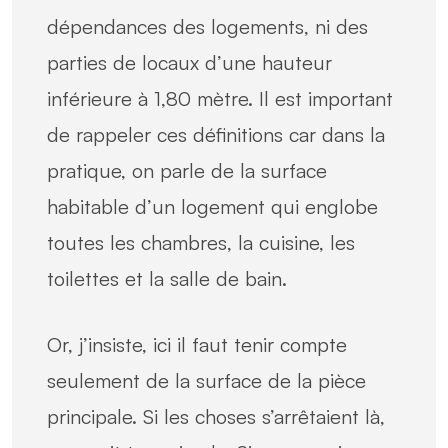
dépendances des logements, ni des
parties de locaux d’une hauteur
inférieure à 1,80 mètre. Il est important
de rappeler ces définitions car dans la
pratique, on parle de la surface
habitable d’un logement qui englobe
toutes les chambres, la cuisine, les
toilettes et la salle de bain.
Or, j’insiste, ici il faut tenir compte
seulement de la surface de la pièce
principale. Si les choses s’arrêtaient là,