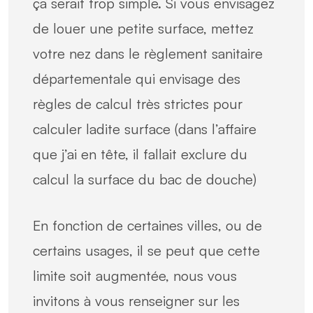
ça serait trop simple. Si vous envisagez
de louer une petite surface, mettez
votre nez dans le règlement sanitaire
départementale qui envisage des
règles de calcul très strictes pour
calculer ladite surface (dans l’affaire
que j’ai en tête, il fallait exclure du
calcul la surface du bac de douche)
En fonction de certaines villes, ou de
certains usages, il se peut que cette
limite soit augmentée, nous vous
invitons à vous renseigner sur les