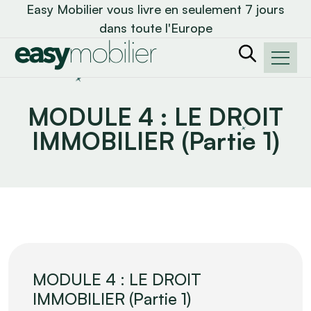
Easy Mobilier vous livre en seulement 7 jours
dans toute l'Europe
MODULE 4 : LE DROIT
IMMOBILIER (Partie 1)
MODULE 4 : LE DROIT
IMMOBILIER (Partie 1)