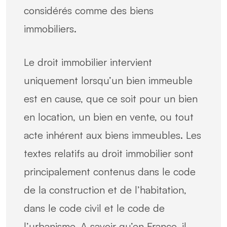
considérés comme des biens
immobiliers.
Le droit immobilier intervient
uniquement lorsqu’un bien immeuble
est en cause, que ce soit pour un bien
en location, un bien en vente, ou tout
acte inhérent aux biens immeubles. Les
textes relatifs au droit immobilier sont
principalement contenus dans le code
de la construction et de l’habitation,
dans le code civil et le code de
l’urbanisme. A savoir qu’en France, il