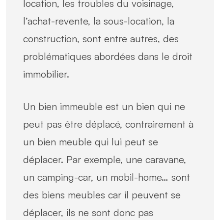
location, les troubles du voisinage,
l’achat-revente, la sous-location, la
construction, sont entre autres, des
problématiques abordées dans le droit
immobilier.
Un bien immeuble est un bien qui ne
peut pas être déplacé, contrairement à
un bien meuble qui lui peut se
déplacer. Par exemple, une caravane,
un camping-car, un mobil-home… sont
des biens meubles car il peuvent se
déplacer, ils ne sont donc pas