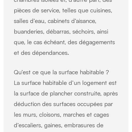
pièces de service, telles que cuisines,
salles d’eau, cabinets d’aisance,
buanderies, débarras, séchoirs, ainsi
que, le cas échéant, des dégagements
et des dépendances.
Qu’est ce que la surface habitable ?
La surface habitable d’un logement est
la surface de plancher construite, après
déduction des surfaces occupées par
les murs, cloisons, marches et cages
d’escaliers, gaines, embrasures de