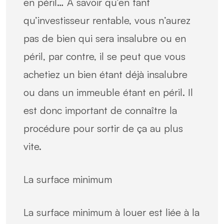
en péril… A savoir qu’en tant
qu’investisseur rentable, vous n’aurez
pas de bien qui sera insalubre ou en
péril, par contre, il se peut que vous
achetiez un bien étant déjà insalubre
ou dans un immeuble étant en péril. Il
est donc important de connaître la
procédure pour sortir de ça au plus
vite.
La surface minimum
La surface minimum à louer est liée à la