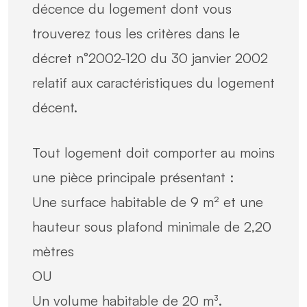
décence du logement dont vous
trouverez tous les critères dans le
décret n°2002-120 du 30 janvier 2002
relatif aux caractéristiques du logement
décent.
Tout logement doit comporter au moins
une pièce principale présentant :
Une surface habitable de 9 m² et une
hauteur sous plafond minimale de 2,20
mètres
OU
Un volume habitable de 20 m³.