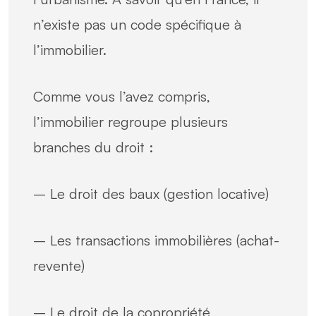
n’existe pas un code spécifique à
l’immobilier.
Comme vous l’avez compris,
l’immobilier regroupe plusieurs
branches du droit :
– Le droit des baux (gestion locative)
– Les transactions immobilières (achat-
revente)
– Le droit de la copropriété