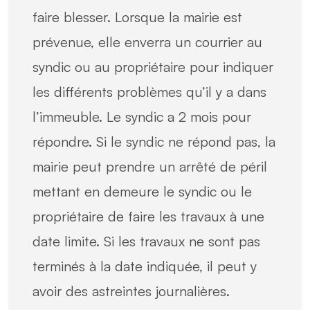
faire blesser. Lorsque la mairie est
prévenue, elle enverra un courrier au
syndic ou au propriétaire pour indiquer
les différents problèmes qu’il y a dans
l’immeuble. Le syndic a 2 mois pour
répondre. Si le syndic ne répond pas, la
mairie peut prendre un arrêté de péril
mettant en demeure le syndic ou le
propriétaire de faire les travaux à une
date limite. Si les travaux ne sont pas
terminés à la date indiquée, il peut y
avoir des astreintes journalières.