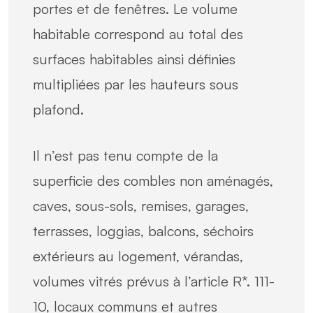
portes et de fenêtres. Le volume
habitable correspond au total des
surfaces habitables ainsi définies
multipliées par les hauteurs sous
plafond.
Il n’est pas tenu compte de la
superficie des combles non aménagés,
caves, sous-sols, remises, garages,
terrasses, loggias, balcons, séchoirs
extérieurs au logement, vérandas,
volumes vitrés prévus à l’article R*. 111-
10, locaux communs et autres