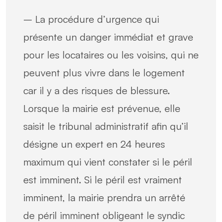
– La procédure d’urgence qui
présente un danger immédiat et grave
pour les locataires ou les voisins, qui ne
peuvent plus vivre dans le logement
car il y a des risques de blessure.
Lorsque la mairie est prévenue, elle
saisit le tribunal administratif afin qu’il
désigne un expert en 24 heures
maximum qui vient constater si le péril
est imminent. Si le péril est vraiment
imminent, la mairie prendra un arrêté
de péril imminent obligeant le syndic