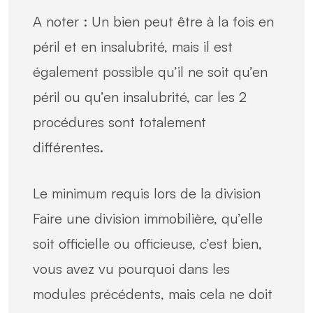
A noter : Un bien peut être à la fois en
péril et en insalubrité, mais il est
également possible qu’il ne soit qu’en
péril ou qu’en insalubrité, car les 2
procédures sont totalement
différentes.
Le minimum requis lors de la division
Faire une division immobilière, qu’elle
soit officielle ou officieuse, c’est bien,
vous avez vu pourquoi dans les
modules précédents, mais cela ne doit