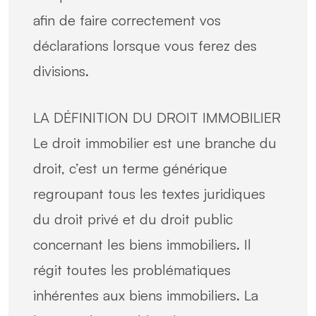
afin de faire correctement vos
déclarations lorsque vous ferez des
divisions.
LA DÉFINITION DU DROIT IMMOBILIER
Le droit immobilier est une branche du
droit, c’est un terme générique
regroupant tous les textes juridiques
du droit privé et du droit public
concernant les biens immobiliers. Il
régit toutes les problématiques
inhérentes aux biens immobiliers. La