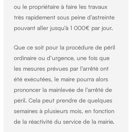
ou le propriétaire à faire les travaux
très rapidement sous peine d’astreinte
pouvant aller jusqu’à 1 000€ par jour.
Que ce soit pour la procédure de péril
ordinaire ou d’urgence, une fois que
les mesures prévues par l’arrêté ont
été exécutées, le maire pourra alors
prononcer la mainlevée de l’arrêté de
péril. Cela peut prendre de quelques
semaines à plusieurs mois, en fonction
de la réactivité du service de la mairie.