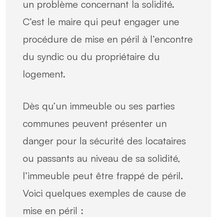
un problème concernant la solidité.
C’est le maire qui peut engager une
procédure de mise en péril à l’encontre
du syndic ou du propriétaire du
logement.
Dès qu’un immeuble ou ses parties
communes peuvent présenter un
danger pour la sécurité des locataires
ou passants au niveau de sa solidité,
l’immeuble peut être frappé de péril.
Voici quelques exemples de cause de
mise en péril :