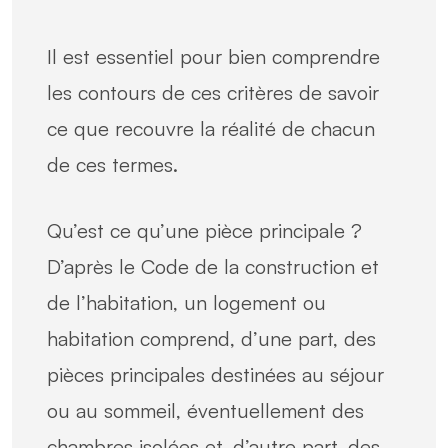
Il est essentiel pour bien comprendre
les contours de ces critères de savoir
ce que recouvre la réalité de chacun
de ces termes.
Qu’est ce qu’une pièce principale ?
D’après le Code de la construction et
de l’habitation, un logement ou
habitation comprend, d’une part, des
pièces principales destinées au séjour
ou au sommeil, éventuellement des
chambres isolées et, d’autre part, des