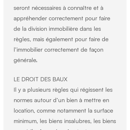
seront nécessaires à connaître et à
appréhender correctement pour faire
de la division immobilière dans les
règles, mais également pour faire de
l’immobilier correctement de façon
générale.
LE DROIT DES BAUX
Il y a plusieurs règles qui régissent les
normes autour d’un bien à mettre en
location, comme notamment la surface
minimum, les biens insalubres, les biens