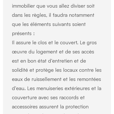
immobilier que vous allez diviser soit
dans les règles, il faudra notamment
que les éléments suivants soient
présents :
Il assure le clos et le couvert. Le gros
œuvre du logement et de ses accès
est en bon état d’entretien et de
solidité et protège les locaux contre les
eaux de ruissellement et les remontées
d’eau. Les menuiseries extérieures et la
couverture avec ses raccords et
accessoires assurent la protection