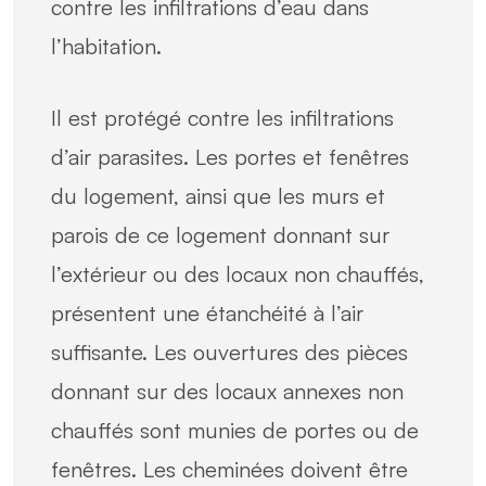
contre les infiltrations d’eau dans
l’habitation.
Il est protégé contre les infiltrations
d’air parasites. Les portes et fenêtres
du logement, ainsi que les murs et
parois de ce logement donnant sur
l’extérieur ou des locaux non chauffés,
présentent une étanchéité à l’air
suffisante. Les ouvertures des pièces
donnant sur des locaux annexes non
chauffés sont munies de portes ou de
fenêtres. Les cheminées doivent être