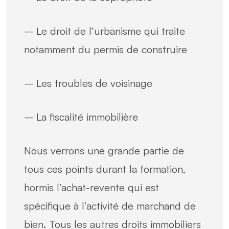
– Le droit de l’urbanisme qui traite
notamment du permis de construire
– Les troubles de voisinage
– La fiscalité immobilière
Nous verrons une grande partie de
tous ces points durant la formation,
hormis l’achat-revente qui est
spécifique à l’activité de marchand de
bien. Tous les autres droits immobiliers