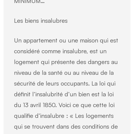
MINIMUM…
Les biens insalubres
Un appartement ou une maison qui est
considéré comme insalubre, est un
logement qui présente des dangers au
niveau de la santé ou au niveau de la
sécurité de leurs occupants. La loi qui
définit l’insalubrité d’un bien est la loi
du 13 avril 1850. Voici ce que cette loi
qualifie d’insalubre : « Les logements
qui se trouvent dans des conditions de