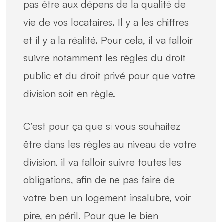
pas être aux dépens de la qualité de
vie de vos locataires. Il y a les chiffres
et il y a la réalité. Pour cela, il va falloir
suivre notamment les règles du droit
public et du droit privé pour que votre
division soit en règle.
C’est pour ça que si vous souhaitez
être dans les règles au niveau de votre
division, il va falloir suivre toutes les
obligations, afin de ne pas faire de
votre bien un logement insalubre, voir
pire, en péril. Pour que le bien