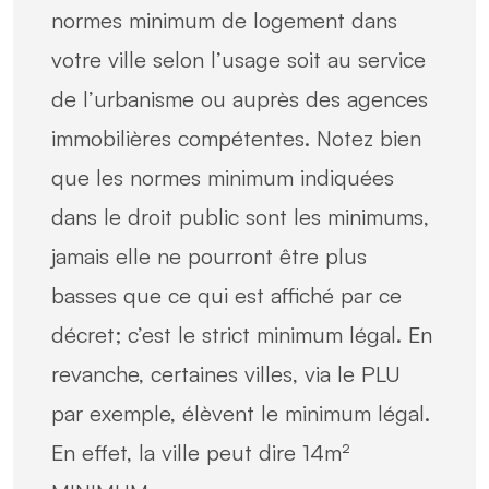
normes minimum de logement dans
votre ville selon l’usage soit au service
de l’urbanisme ou auprès des agences
immobilières compétentes. Notez bien
que les normes minimum indiquées
dans le droit public sont les minimums,
jamais elle ne pourront être plus
basses que ce qui est affiché par ce
décret; c’est le strict minimum légal. En
revanche, certaines villes, via le PLU
par exemple, élèvent le minimum légal.
En effet, la ville peut dire 14m²