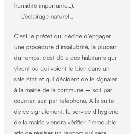
humidité importante…),
– L’éclairage naturel…
C’est le préfet qui décide d’engager
une procédure d’insalubrité, la plupart
du temps, c’est dû à des habitants qui
vivent ou qui voient le bien dans un
sale état et qui décident de le signaler
à la mairie de la commune – soit par
courrier, soit par téléphone. A la suite
de ce signalement, le service d’hygiène
de la mairie viendra vérifier l’immeuble
afin de réaliser un rapport qui sera