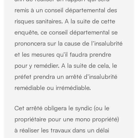
remis à un conseil départemental des
risques sanitaires. A la suite de cette
enquête, ce conseil départemental se
prononcera sur la cause de l’insalubrité
et les mesures qu’il faudra prendre
pour y remédier. A la suite de cela, le
préfet prendra un arrêté d’insalubrité
remédiable ou irrémédiable.
Cet arrêté obligera le syndic (ou le
propriétaire pour une mono propriété)
à réaliser les travaux dans un délai