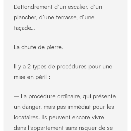
L’effondrement d’un escalier, d’un
plancher, d’une terrasse, d’une
façade…
La chute de pierre.
Il y a 2 types de procédures pour une
mise en péril :
– La procédure ordinaire, qui présente
un danger, mais pas immédiat pour les
locataires. Ils peuvent encore vivre
dans l’appartement sans risquer de se