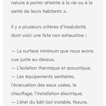
nature à porter atteinte à la vie ou à la
santé de leurs habitants ».
Il y a plusieurs critères d’insalubrité,
dont voici une liste non exhaustive :
– La surface minimum que nous avons
vue juste au-dessus,
– L’isolation thermique et acoustique,
– Les équipements sanitaires,
l’évacuation des eaux usées, le
chauffage, l’installation électrique,
– L’état du bâti (sol instable, fissure,