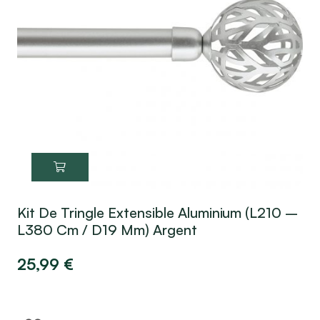
Kit De Tringle Extensible Aluminium (L210 –
L380 Cm / D19 Mm) Argent
25,99
€