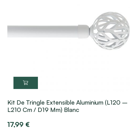
Kit De Tringle Extensible Aluminium (L120 –
L210 Cm / D19 Mm) Blanc
17,99
€