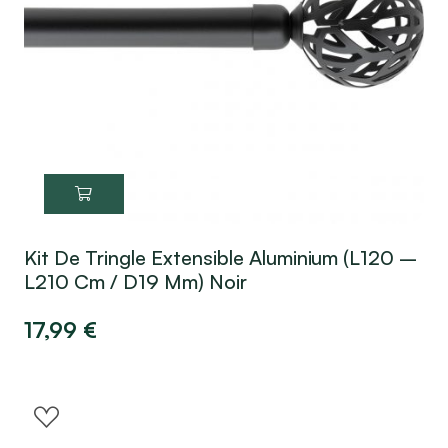
Kit De Tringle Extensible Aluminium (L120 –
L210 Cm / D19 Mm) Noir
17,99
€