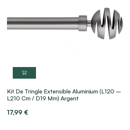
Kit De Tringle Extensible Aluminium (L120 –
L210 Cm / D19 Mm) Argent
17,99
€