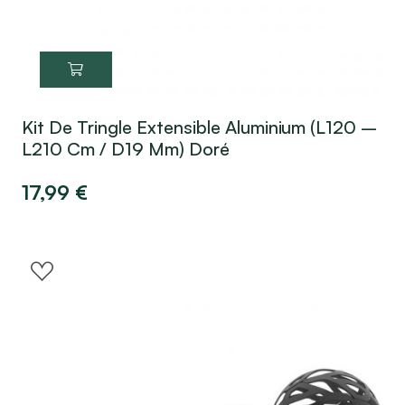
Kit De Tringle Extensible Aluminium (L120 –
L210 Cm / D19 Mm) Doré
17,99
€