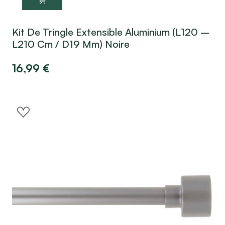
Kit De Tringle Extensible Aluminium (L120 –
L210 Cm / D19 Mm) Noire
16,99
€