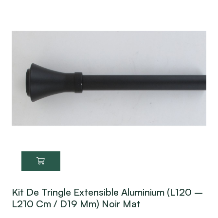
Kit De Tringle Extensible Aluminium (L120 –
L210 Cm / D19 Mm) Noir Mat