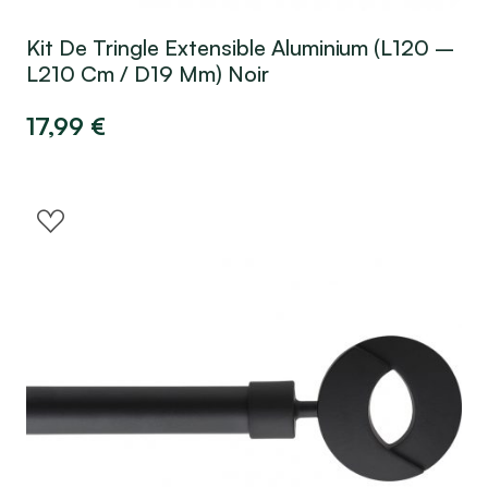
Kit De Tringle Extensible Aluminium (L120 –
L210 Cm / D19 Mm) Noir
17,99
€