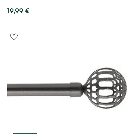
19,99
€