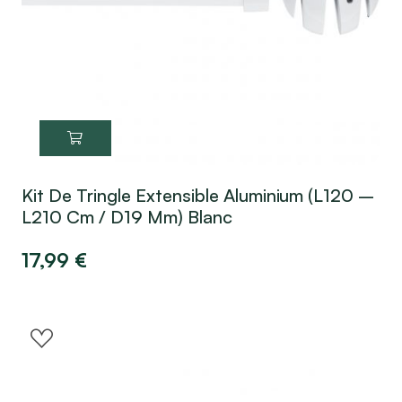
Kit De Tringle Extensible Aluminium (L120 –
L210 Cm / D19 Mm) Blanc
17,99
€