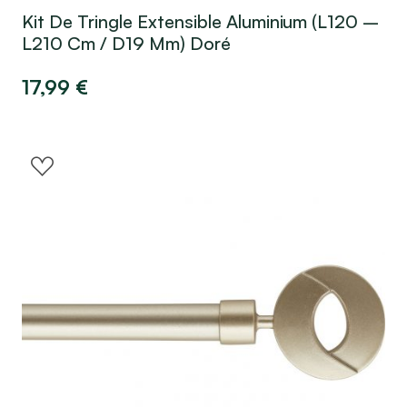
Kit De Tringle Extensible Aluminium (L120 –
L210 Cm / D19 Mm) Doré
17,99
€