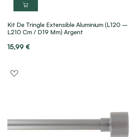
Kit De Tringle Extensible Aluminium (L120 –
L210 Cm / D19 Mm) Argent
15,99
€