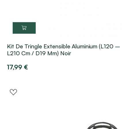
Kit De Tringle Extensible Aluminium (L120 –
L210 Cm / D19 Mm) Noir
17,99
€