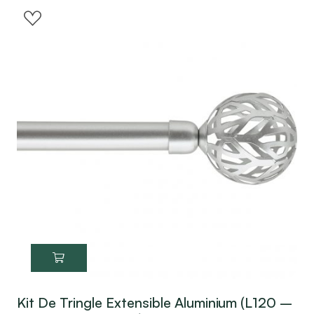
Kit De Tringle Extensible Aluminium (L120 –