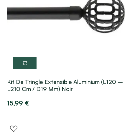
Kit De Tringle Extensible Aluminium (L120 –
L210 Cm / D19 Mm) Noir
15,99
€