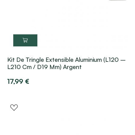
Kit De Tringle Extensible Aluminium (L120 –
L210 Cm / D19 Mm) Argent
17,99
€