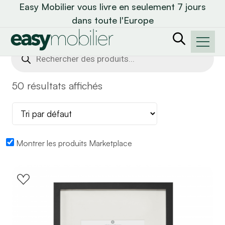
Easy Mobilier vous livre en seulement 7 jours
dans toute l'Europe
Recherche
de
produits
50 résultats affichés
Montrer les produits Marketplace