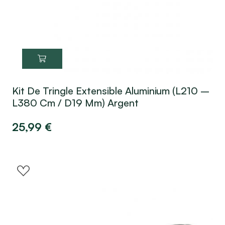
Kit De Tringle Extensible Aluminium (L210 –
L380 Cm / D19 Mm) Argent
25,99
€