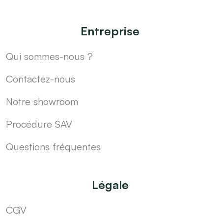
Entreprise
Qui sommes-nous ?
Contactez-nous
Notre showroom
Procédure SAV
Questions fréquentes
Légale
CGV