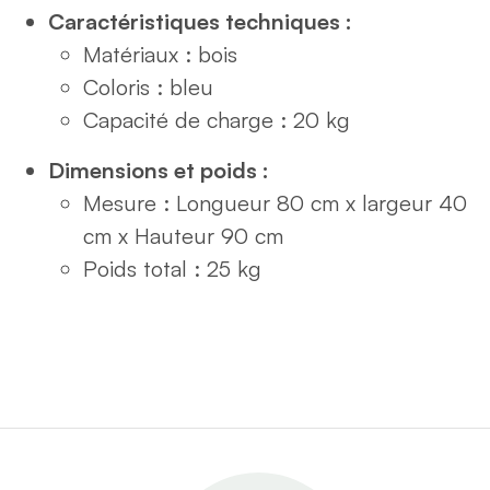
Caractéristiques techniques :
Matériaux : bois
Coloris : bleu
Capacité de charge : 20 kg
Dimensions et poids :
Mesure : Longueur 80 cm x largeur 40
cm x Hauteur 90 cm
Poids total : 25 kg