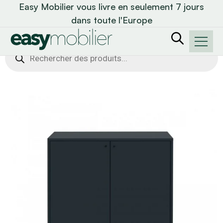
Easy Mobilier vous livre en seulement 7 jours
dans toute l'Europe
Recherche
de
produits