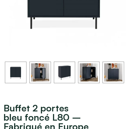
Buffet 2 portes
bleu foncé L80 –
Fabriqué en Europe