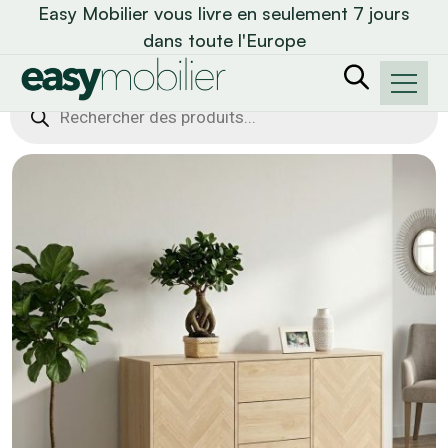
Easy Mobilier vous livre en seulement 7 jours
dans toute l'Europe
Recherche
de
produits