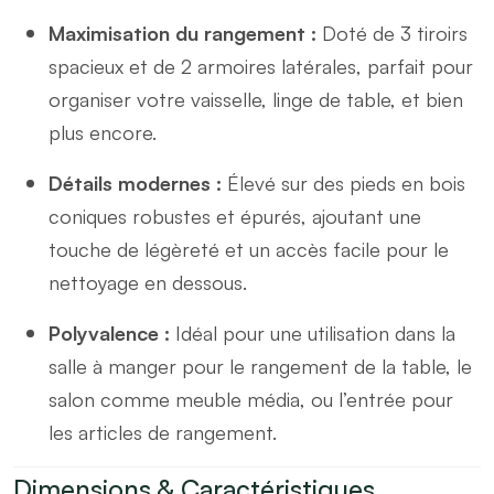
Maximisation du rangement :
Doté de 3 tiroirs
spacieux et de 2 armoires latérales, parfait pour
organiser votre vaisselle, linge de table, et bien
plus encore.
Détails modernes :
Élevé sur des pieds en bois
coniques robustes et épurés, ajoutant une
touche de légèreté et un accès facile pour le
nettoyage en dessous.
Polyvalence :
Idéal pour une utilisation dans la
salle à manger pour le rangement de la table, le
salon comme meuble média, ou l’entrée pour
les articles de rangement.
Dimensions & Caractéristiques