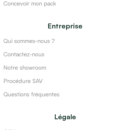
Concevoir mon pack
Entreprise
Qui sommes-nous ?
Contactez-nous
Notre showroom
Procédure SAV
Questions fréquentes
Légale