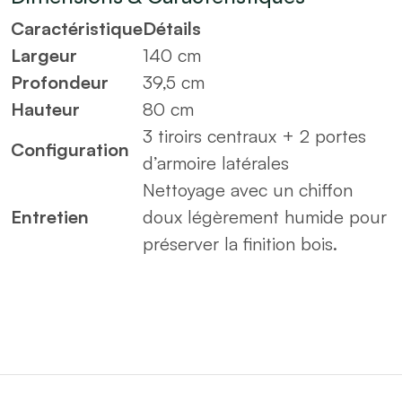
Caractéristique
Détails
Largeur
140 cm
Profondeur
39,5 cm
Hauteur
80 cm
3 tiroirs centraux + 2 portes
Configuration
d’armoire latérales
Nettoyage avec un chiffon
Entretien
doux légèrement humide pour
préserver la finition bois.