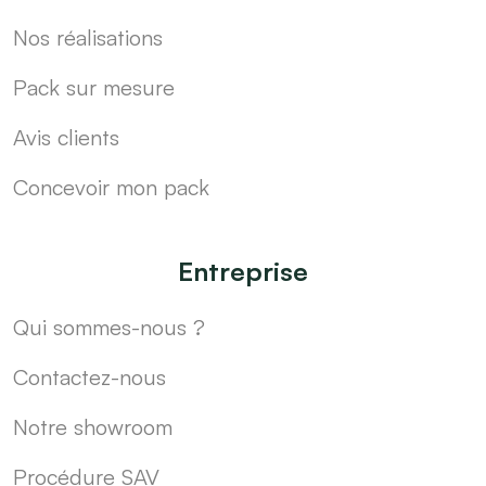
Nos réalisations
Pack sur mesure
Avis clients
Concevoir mon pack
Entreprise
Qui sommes-nous ?
Contactez-nous
Notre showroom
Procédure SAV