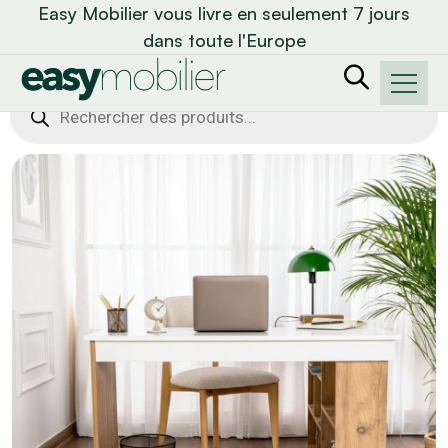
Easy Mobilier vous livre en seulement 7 jours
dans toute l'Europe
Recherche
de
produits