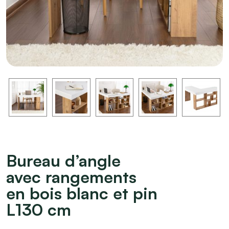
Bureau d’angle
avec rangements
en bois blanc et pin
L130 cm