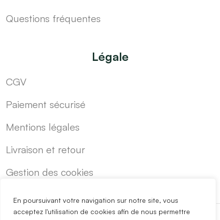
Questions fréquentes
Légale
CGV
Paiement sécurisé
Mentions légales
Livraison et retour
Gestion des cookies
En poursuivant votre navigation sur notre site, vous
acceptez l'utilisation de cookies afin de nous permettre