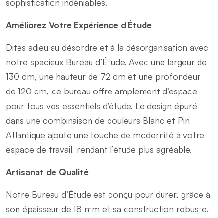
sophistication indéniables.
Améliorez Votre Expérience d’Étude
Dites adieu au désordre et à la désorganisation avec
notre spacieux Bureau d’Étude. Avec une largeur de
130 cm, une hauteur de 72 cm et une profondeur
de 120 cm, ce bureau offre amplement d’espace
pour tous vos essentiels d’étude. Le design épuré
dans une combinaison de couleurs Blanc et Pin
Atlantique ajoute une touche de modernité à votre
espace de travail, rendant l’étude plus agréable.
Artisanat de Qualité
Notre Bureau d’Étude est conçu pour durer, grâce à
son épaisseur de 18 mm et sa construction robuste.