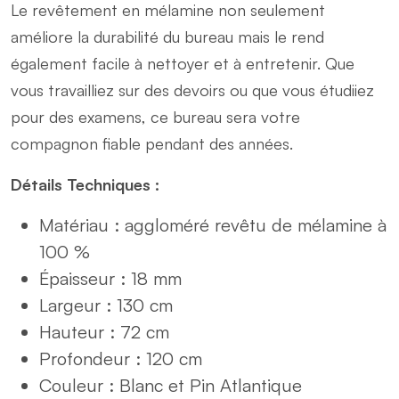
Le revêtement en mélamine non seulement
améliore la durabilité du bureau mais le rend
également facile à nettoyer et à entretenir. Que
vous travailliez sur des devoirs ou que vous étudiiez
pour des examens, ce bureau sera votre
compagnon fiable pendant des années.
Détails Techniques :
Matériau : aggloméré revêtu de mélamine à
100 %
Épaisseur : 18 mm
Largeur : 130 cm
Hauteur : 72 cm
Profondeur : 120 cm
Couleur : Blanc et Pin Atlantique