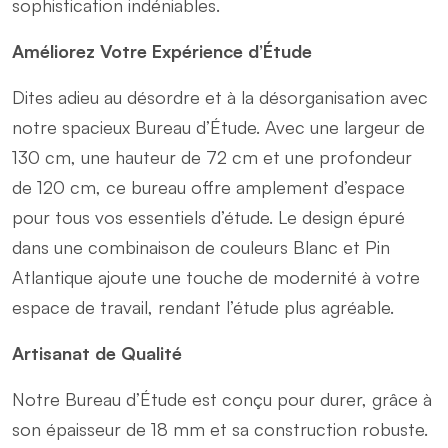
sophistication indéniables.
Améliorez Votre Expérience d’Étude
Dites adieu au désordre et à la désorganisation avec
notre spacieux Bureau d’Étude. Avec une largeur de
130 cm, une hauteur de 72 cm et une profondeur
de 120 cm, ce bureau offre amplement d’espace
pour tous vos essentiels d’étude. Le design épuré
dans une combinaison de couleurs Blanc et Pin
Atlantique ajoute une touche de modernité à votre
espace de travail, rendant l’étude plus agréable.
Artisanat de Qualité
Notre Bureau d’Étude est conçu pour durer, grâce à
son épaisseur de 18 mm et sa construction robuste.