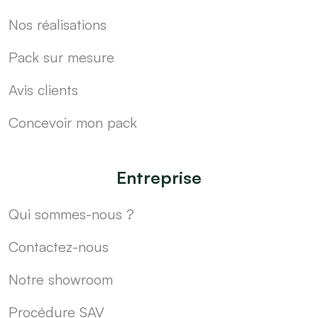
Nos réalisations
Pack sur mesure
Avis clients
Concevoir mon pack
Entreprise
Qui sommes-nous ?
Contactez-nous
Notre showroom
Procédure SAV