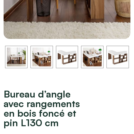
Bureau d’angle
avec rangements
en bois foncé et
pin L130 cm