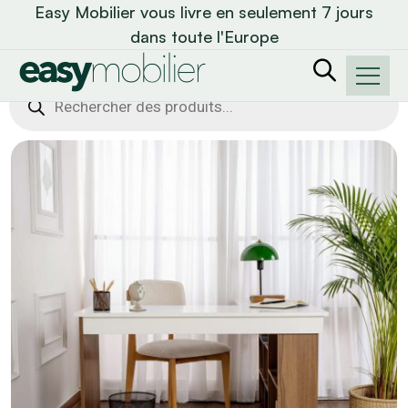
Easy Mobilier vous livre en seulement 7 jours
dans toute l'Europe
Recherche
de
produits