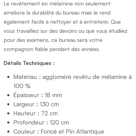
Le revêtement en mélamine non seulement
améliore la durabilité du bureau mais le rend
également facile à nettoyer et à entretenir. Que
vous travailliez sur des devoirs ou que vous étudiiez
pour des examens, ce bureau sera votre
compagnon fiable pendant des années.
Détails Techniques :
Matériau : aggloméré revêtu de mélamine à
100 %
Épaisseur : 18 mm
Largeur : 130 cm
Hauteur : 72 cm
Profondeur : 120 cm
Couleur : Foncé et Pin Atlantique