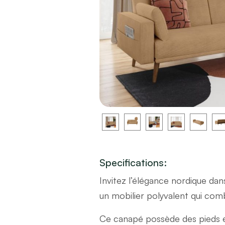
Specifications:
Invitez l’élégance nordique dan
un mobilier polyvalent qui comb
Ce canapé possède des pieds en