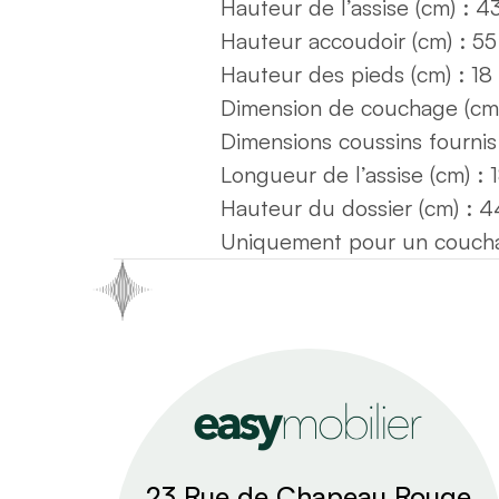
Hauteur de l’assise (cm) : 4
Hauteur accoudoir (cm) : 55
Hauteur des pieds (cm) : 18
Dimension de couchage (cm)
Dimensions coussins fournis
Longueur de l’assise (cm) : 
Hauteur du dossier (cm) : 4
Uniquement pour un coucha
23 Rue de Chapeau Rouge