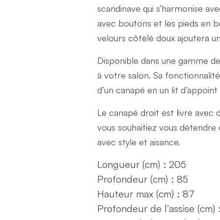
scandinave qui s’harmonise avec
avec boutons et les pieds en b
velours côtelé doux ajoutera u
Disponible dans une gamme de c
à votre salon. Sa fonctionnalit
d’un canapé en un lit d’appoint
Le canapé droit est livré avec
vous souhaitiez vous détendre o
avec style et aisance.
Longueur (cm) : 205
Profondeur (cm) : 85
Hauteur max (cm) : 87
Profondeur de l’assise (cm) 