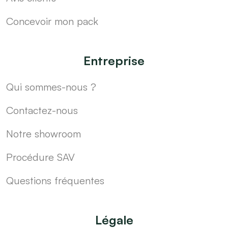
Concevoir mon pack
Entreprise
Qui sommes-nous ?
Contactez-nous
Notre showroom
Procédure SAV
Questions fréquentes
Légale