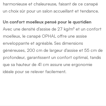
harmonieuse et chaleureuse, faisant de ce canapé
un choix sûr pour un salon accueillant et tendance.
Un confort moelleux pensé pour le quotidien
Avec une densité d’assise de 27 kg/m³ et un confort
moelleux, le canapé OPHAL offre une assise
enveloppante et agréable. Ses dimensions
généreuses, 200 cm de largeur d’assise et 55 cm de
profondeur, garantissent un confort optimal, tandis
que sa hauteur de 41 cm assure une ergonomie
idéale pour se relever facilement.