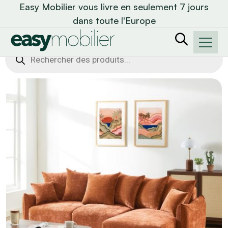
Easy Mobilier vous livre en seulement 7 jours
dans toute l'Europe
Recherche
de
produits