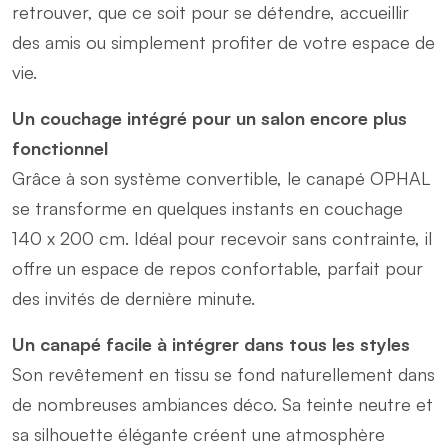
retrouver, que ce soit pour se détendre, accueillir
des amis ou simplement profiter de votre espace de
vie.
Un couchage intégré pour un salon encore plus
fonctionnel
Grâce à son système convertible, le canapé OPHAL
se transforme en quelques instants en couchage
140 x 200 cm. Idéal pour recevoir sans contrainte, il
offre un espace de repos confortable, parfait pour
des invités de dernière minute.
Un canapé facile à intégrer dans tous les styles
Son revêtement en tissu se fond naturellement dans
de nombreuses ambiances déco. Sa teinte neutre et
sa silhouette élégante créent une atmosphère