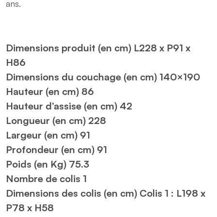
ans.
Dimensions produit (en cm) L228 x P91 x
H86
Dimensions du couchage (en cm) 140×190
Hauteur (en cm) 86
Hauteur d’assise (en cm) 42
Longueur (en cm) 228
Largeur (en cm) 91
Profondeur (en cm) 91
Poids (en Kg) 75.3
Nombre de colis 1
Dimensions des colis (en cm) Colis 1 : L198 x
P78 x H58