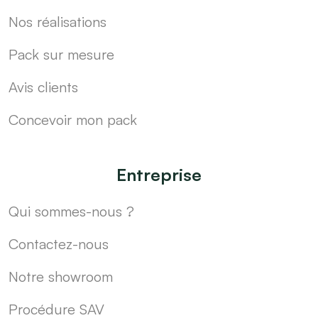
Nos réalisations
Pack sur mesure
Avis clients
Concevoir mon pack
Entreprise
Qui sommes-nous ?
Contactez-nous
Notre showroom
Procédure SAV