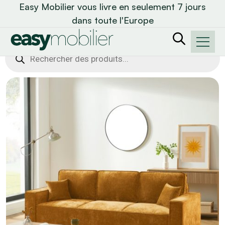
Easy Mobilier vous livre en seulement 7 jours
dans toute l'Europe
Recherche
de
produits