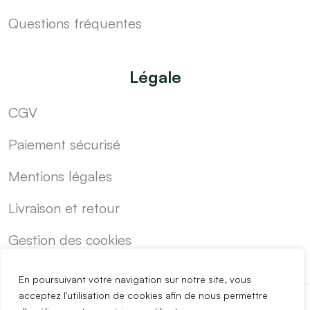
Questions fréquentes
Légale
CGV
Paiement sécurisé
Mentions légales
Livraison et retour
Gestion des cookies
En poursuivant votre navigation sur notre site, vous
acceptez l'utilisation de cookies afin de nous permettre