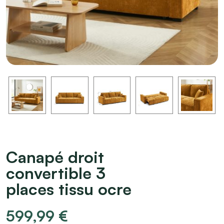
Canapé droit
convertible 3
places tissu ocre
599,99
€