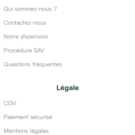
Qui sommes-nous ?
Contactez-nous
Notre showroom
Procédure SAV
Questions fréquentes
Légale
CGV
Paiement sécurisé
Mentions légales