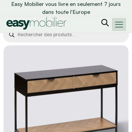
Easy Mobilier vous livre en seulement 7 jours
dans toute l'Europe
Recherche
de
produits