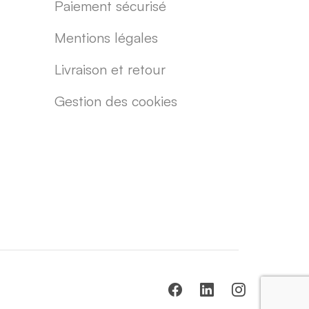
Paiement sécurisé
Mentions légales
Livraison et retour
Gestion des cookies