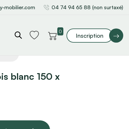
y-mobilier.com
04 74 94 65 88 (non surtaxé)
0
Inscription
is blanc 150 x