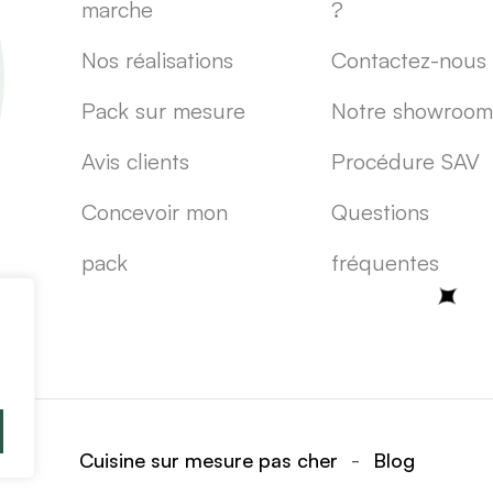
marche
?
Nos réalisations
Contactez-nous
Pack sur mesure
Notre showroom
Avis clients
Procédure SAV
Concevoir mon
Questions
pack
fréquentes
-
Cuisine sur mesure pas cher
Blog