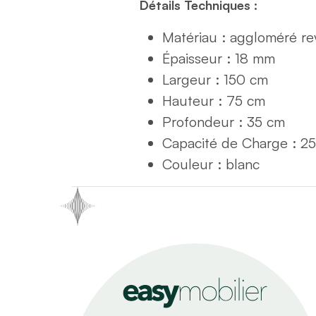
Détails Techniques :
Matériau : aggloméré r
Épaisseur : 18 mm
Largeur : 150 cm
Hauteur : 75 cm
Profondeur : 35 cm
Capacité de Charge : 25
Couleur : blanc