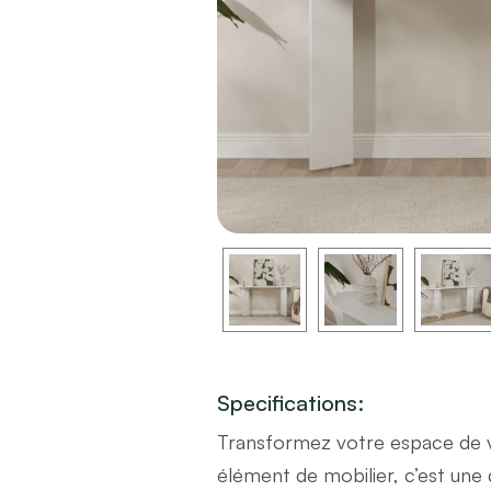
Specifications:
Transformez votre espace de vi
élément de mobilier, c’est une 