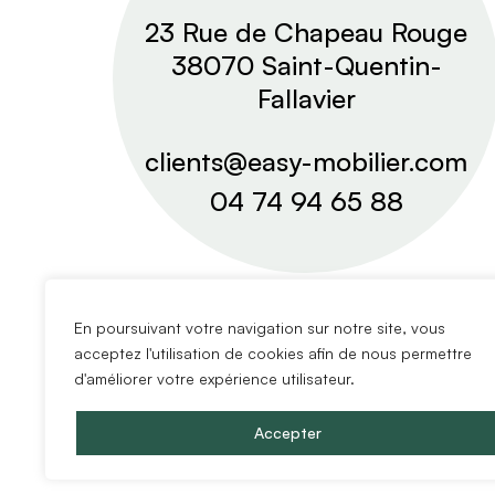
23 Rue de Chapeau Rouge
38070 Saint-Quentin-
Fallavier
clients@easy-mobilier.com
04 74 94 65 88
En poursuivant votre navigation sur notre site, vous
acceptez l'utilisation de cookies afin de nous permettre
d'améliorer votre expérience utilisateur.
Accepter
Copyright @2024 Easy Mobilier.