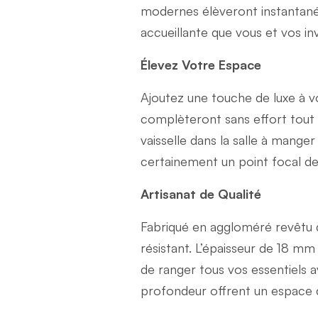
modernes élèveront instantané
accueillante que vous et vos in
Élevez Votre Espace
Ajoutez une touche de luxe à vo
complèteront sans effort tout s
vaisselle dans la salle à mange
certainement un point focal de
Artisanat de Qualité
Fabriqué en aggloméré revêtu 
résistant. L’épaisseur de 18 mm
de ranger tous vos essentiels 
profondeur offrent un espace 