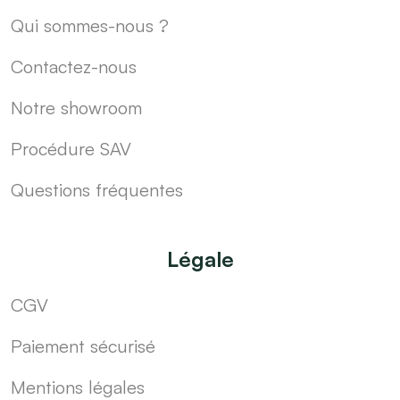
Qui sommes-nous ?
Contactez-nous
Notre showroom
Procédure SAV
Questions fréquentes
Légale
CGV
Paiement sécurisé
Mentions légales