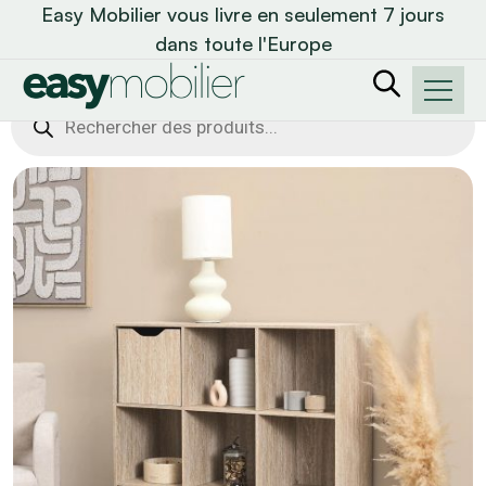
Easy Mobilier vous livre en seulement 7 jours
dans toute l'Europe
Recherche
de
produits