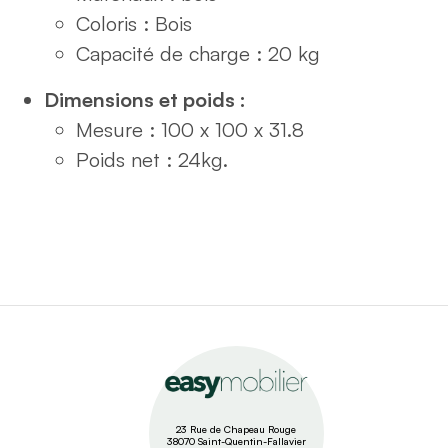
Coloris : Bois
Capacité de charge : 20 kg
Dimensions et poids :
Mesure : 100 x 100 x 31.8
Poids net : 24kg.
23 Rue de Chapeau Rouge
38070 Saint-Quentin-Fallavier