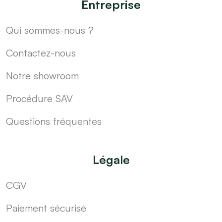
Entreprise
Qui sommes-nous ?
Contactez-nous
Notre showroom
Procédure SAV
Questions fréquentes
Légale
CGV
Paiement sécurisé