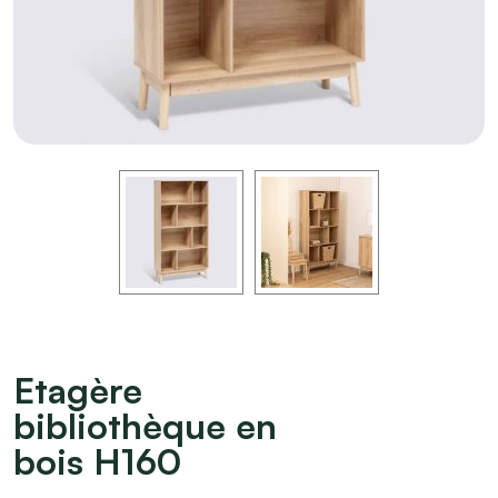
Etagère
bibliothèque en
bois H160