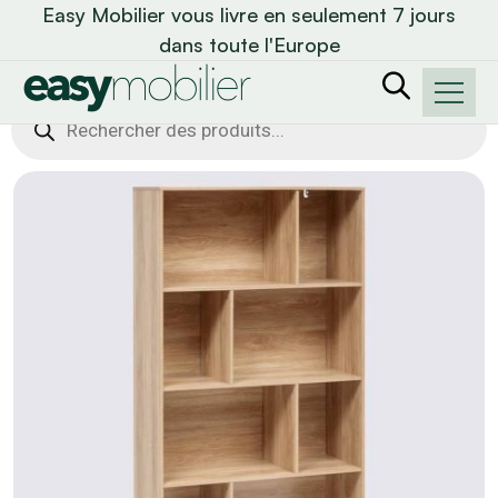
Easy Mobilier vous livre en seulement 7 jours
dans toute l'Europe
Recherche
de
produits