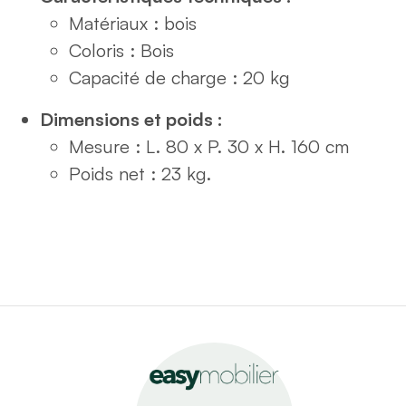
Matériaux : bois
Coloris : Bois
Capacité de charge : 20 kg
Dimensions et poids :
Mesure : L. 80 x P. 30 x H. 160 cm
Poids net : 23 kg.