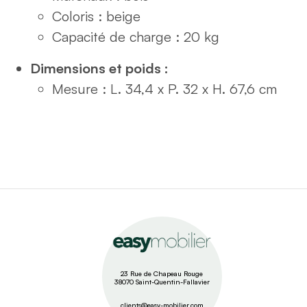
Coloris : beige
Capacité de charge : 20 kg
Dimensions et poids :
Mesure : L. 34,4 x P. 32 x H. 67,6 cm
23 Rue de Chapeau Rouge
38070 Saint-Quentin-Fallavier
clients@easy-mobilier.com