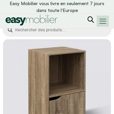
Easy Mobilier vous livre en seulement 7 jours
dans toute l'Europe
Recherche
de
produits