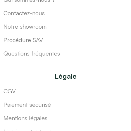
Contactez-nous
Notre showroom
Procédure SAV
Questions fréquentes
Légale
CGV
Paiement sécurisé
Mentions légales