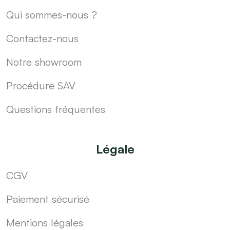
Qui sommes-nous ?
Contactez-nous
Notre showroom
Procédure SAV
Questions fréquentes
Légale
CGV
Paiement sécurisé
Mentions légales