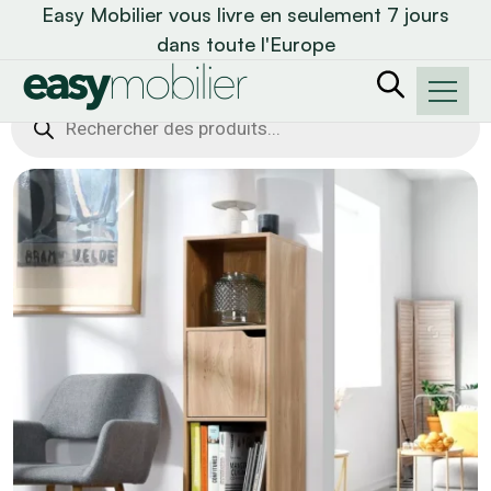
Easy Mobilier vous livre en seulement 7 jours
dans toute l'Europe
Recherche
de
produits