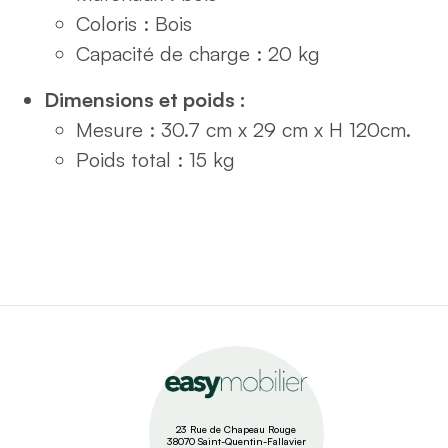
Coloris : Bois
Capacité de charge : 20 kg
Dimensions et poids :
Mesure : 30.7 cm x 29 cm x H 120cm.
Poids total : 15 kg
23 Rue de Chapeau Rouge
38070 Saint-Quentin-Fallavier