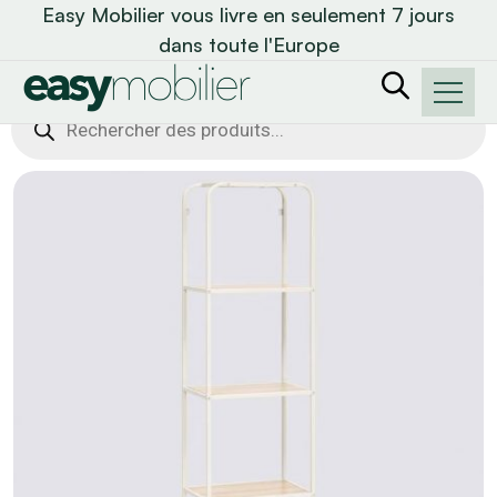
Easy Mobilier vous livre en seulement 7 jours
dans toute l'Europe
Recherche
de
produits