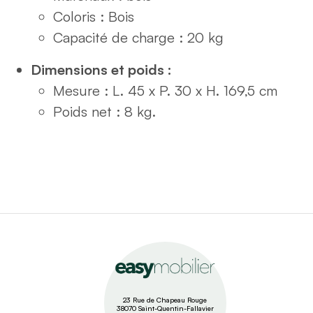
Coloris : Bois
Capacité de charge : 20 kg
Dimensions et poids :
Mesure : L. 45 x P. 30 x H. 169,5 cm
Poids net : 8 kg.
23 Rue de Chapeau Rouge
38070 Saint-Quentin-Fallavier