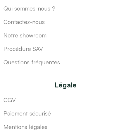
Qui sommes-nous ?
Contactez-nous
Notre showroom
Procédure SAV
Questions fréquentes
Légale
CGV
Paiement sécurisé
Mentions légales