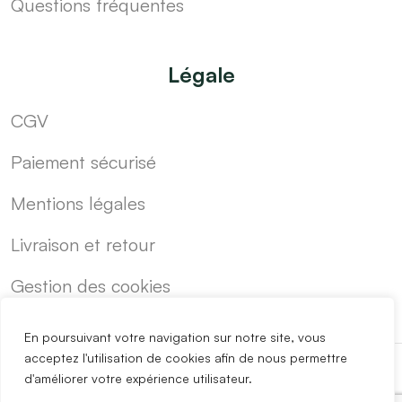
Questions fréquentes
Légale
CGV
Paiement sécurisé
Mentions légales
Livraison et retour
Gestion des cookies
En poursuivant votre navigation sur notre site, vous
acceptez l'utilisation de cookies afin de nous permettre
d'améliorer votre expérience utilisateur.
-
Cuisine sur mesure pas cher
Blog