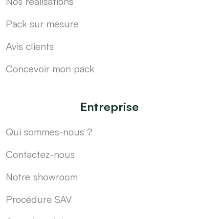
Nos réalisations
Pack sur mesure
Avis clients
Concevoir mon pack
Entreprise
Qui sommes-nous ?
Contactez-nous
Notre showroom
Procédure SAV