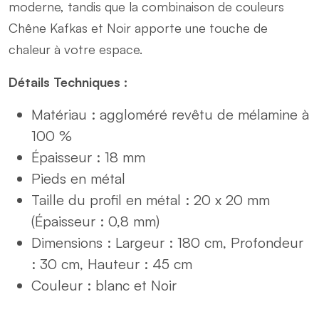
moderne, tandis que la combinaison de couleurs
Chêne Kafkas et Noir apporte une touche de
chaleur à votre espace.
Détails Techniques :
Matériau : aggloméré revêtu de mélamine à
100 %
Épaisseur : 18 mm
Pieds en métal
Taille du profil en métal : 20 x 20 mm
(Épaisseur : 0,8 mm)
Dimensions : Largeur : 180 cm, Profondeur
: 30 cm, Hauteur : 45 cm
Couleur : blanc et Noir