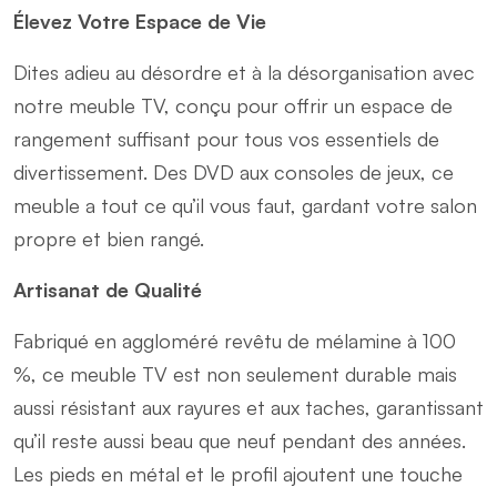
Élevez Votre Espace de Vie
Dites adieu au désordre et à la désorganisation avec
notre meuble TV, conçu pour offrir un espace de
rangement suffisant pour tous vos essentiels de
divertissement. Des DVD aux consoles de jeux, ce
meuble a tout ce qu’il vous faut, gardant votre salon
propre et bien rangé.
Artisanat de Qualité
Fabriqué en aggloméré revêtu de mélamine à 100
%, ce meuble TV est non seulement durable mais
aussi résistant aux rayures et aux taches, garantissant
qu’il reste aussi beau que neuf pendant des années.
Les pieds en métal et le profil ajoutent une touche