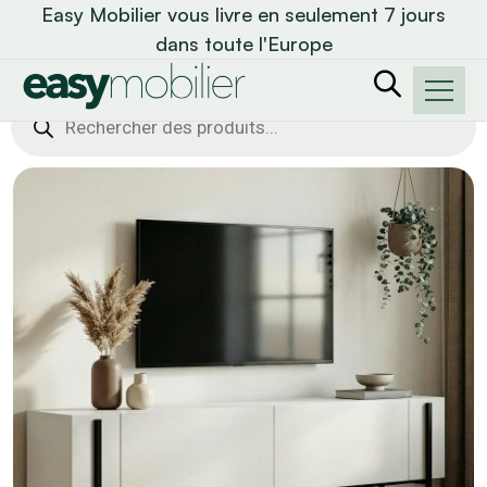
Easy Mobilier vous livre en seulement 7 jours
dans toute l'Europe
Recherche
de
produits