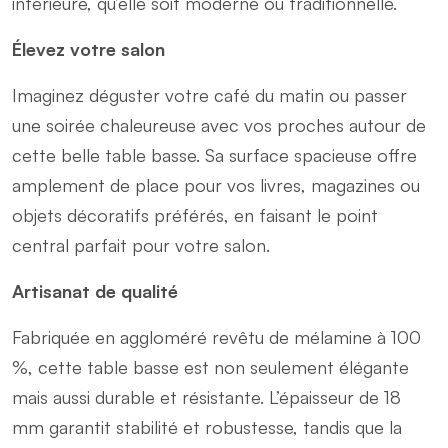
intérieure, qu’elle soit moderne ou traditionnelle.
Élevez votre salon
Imaginez déguster votre café du matin ou passer
une soirée chaleureuse avec vos proches autour de
cette belle table basse. Sa surface spacieuse offre
amplement de place pour vos livres, magazines ou
objets décoratifs préférés, en faisant le point
central parfait pour votre salon.
Artisanat de qualité
Fabriquée en aggloméré revêtu de mélamine à 100
%, cette table basse est non seulement élégante
mais aussi durable et résistante. L’épaisseur de 18
mm garantit stabilité et robustesse, tandis que la