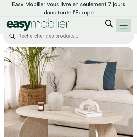
Easy Mobilier vous livre en seulement 7 jours
dans toute l'Europe
Recherche
de
produits