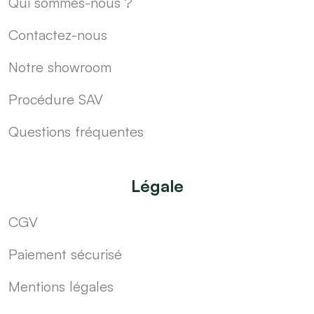
Qui sommes-nous ?
Contactez-nous
Notre showroom
Procédure SAV
Questions fréquentes
Légale
CGV
Paiement sécurisé
Mentions légales