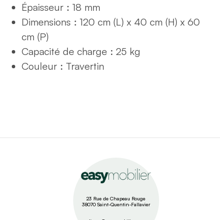
Épaisseur : 18 mm
Dimensions : 120 cm (L) x 40 cm (H) x 60
cm (P)
Capacité de charge : 25 kg
Couleur : Travertin
23 Rue de Chapeau Rouge
38070 Saint-Quentin-Fallavier