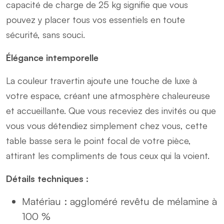
capacité de charge de 25 kg signifie que vous
pouvez y placer tous vos essentiels en toute
sécurité, sans souci.
Élégance intemporelle
La couleur travertin ajoute une touche de luxe à
votre espace, créant une atmosphère chaleureuse
et accueillante. Que vous receviez des invités ou que
vous vous détendiez simplement chez vous, cette
table basse sera le point focal de votre pièce,
attirant les compliments de tous ceux qui la voient.
Détails techniques :
Matériau : aggloméré revêtu de mélamine à
100 %