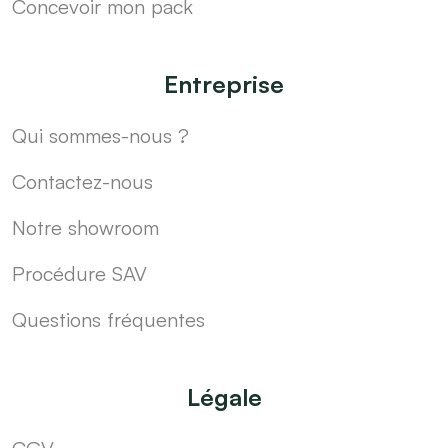
Concevoir mon pack
Entreprise
Qui sommes-nous ?
Contactez-nous
Notre showroom
Procédure SAV
Questions fréquentes
Légale