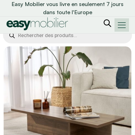
Easy Mobilier vous livre en seulement 7 jours
dans toute l'Europe
Recherche
de
produits