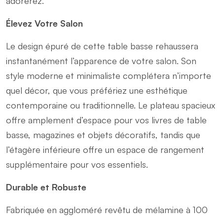
adorerez.
Élevez Votre Salon
Le design épuré de cette table basse rehaussera
instantanément l’apparence de votre salon. Son
style moderne et minimaliste complétera n’importe
quel décor, que vous préfériez une esthétique
contemporaine ou traditionnelle. Le plateau spacieux
offre amplement d’espace pour vos livres de table
basse, magazines et objets décoratifs, tandis que
l’étagère inférieure offre un espace de rangement
supplémentaire pour vos essentiels.
Durable et Robuste
Fabriquée en aggloméré revêtu de mélamine à 100