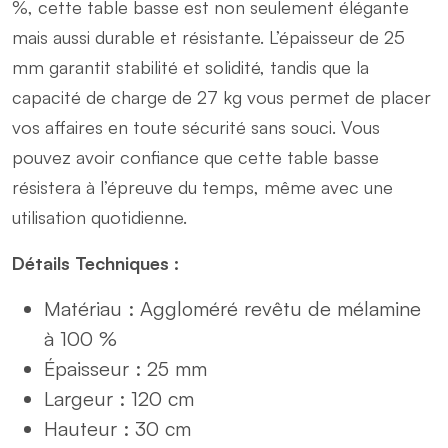
%, cette table basse est non seulement élégante
mais aussi durable et résistante. L’épaisseur de 25
mm garantit stabilité et solidité, tandis que la
capacité de charge de 27 kg vous permet de placer
vos affaires en toute sécurité sans souci. Vous
pouvez avoir confiance que cette table basse
résistera à l’épreuve du temps, même avec une
utilisation quotidienne.
Détails Techniques :
Matériau : Aggloméré revêtu de mélamine
à 100 %
Épaisseur : 25 mm
Largeur : 120 cm
Hauteur : 30 cm