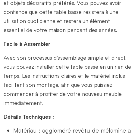
et objets décoratifs préférés. Vous pouvez avoir
confiance que cette table basse résistera à une
utilisation quotidienne et restera un élément
essentiel de votre maison pendant des années.
Facile à Assembler
Avec son processus d’assemblage simple et direct,
vous pouvez installer cette table basse en un rien de
temps. Les instructions claires et le matériel inclus
facilitent son montage, afin que vous puissiez
commencer à profiter de votre nouveau meuble
immédiatement.
Détails Techniques :
Matériau : aggloméré revêtu de mélamine à