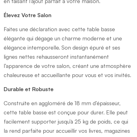
en faisant l’ajout parfait à votre maison.
Élevez Votre Salon
Faites une déclaration avec cette table basse
élégante qui dégage un charme moderne et une
élégance intemporelle. Son design épuré et ses
lignes nettes rehausseront instantanément
l’apparence de votre salon, créant une atmosphère
chaleureuse et accueillante pour vous et vos invités.
Durable et Robuste
Construite en aggloméré de 18 mm d’épaisseur,
cette table basse est conçue pour durer. Elle peut
facilement supporter jusqu’à 25 kg de poids, ce qui
la rend parfaite pour accueillir vos livres, magazines