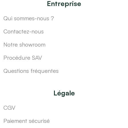
Entreprise
Qui sommes-nous ?
Contactez-nous
Notre showroom
Procédure SAV
Questions fréquentes
Légale
CGV
Paiement sécurisé