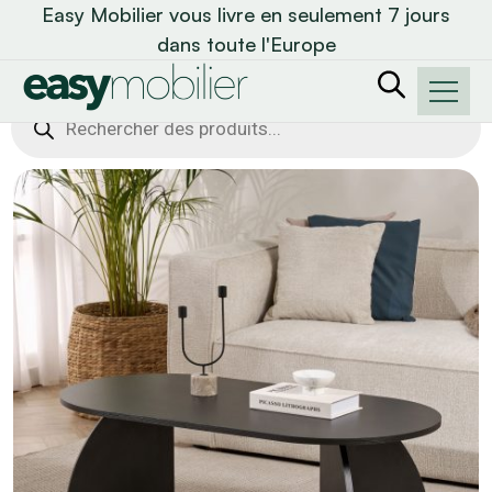
Easy Mobilier vous livre en seulement 7 jours
dans toute l'Europe
Recherche
de
produits