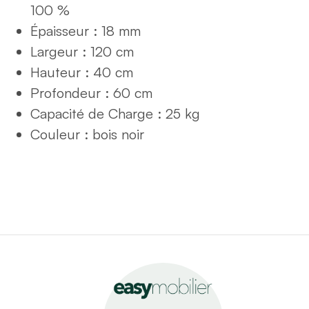
100 %
Épaisseur : 18 mm
Largeur : 120 cm
Hauteur : 40 cm
Profondeur : 60 cm
Capacité de Charge : 25 kg
Couleur : bois noir