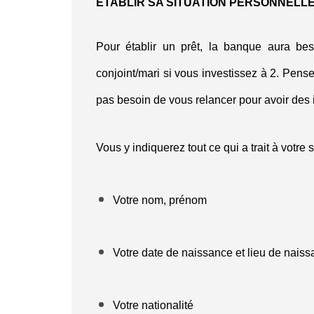
ETABLIR SA SITUATION PERSONNELL
Pour établir un prêt, la banque aura bes
conjoint/mari si vous investissez à 2. Pens
pas besoin de vous relancer pour avoir des
Vous y indiquerez tout ce qui a trait à votre 
Votre nom, prénom
Votre date de naissance et lieu de nais
Votre nationalité