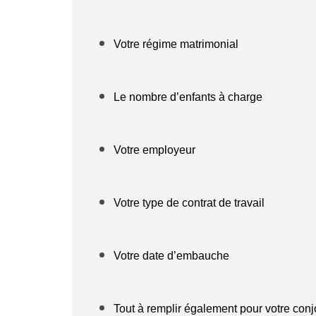
Votre régime matrimonial
Le nombre d’enfants à charge
Votre employeur
Votre type de contrat de travail
Votre date d’embauche
Tout à remplir également pour votre conj