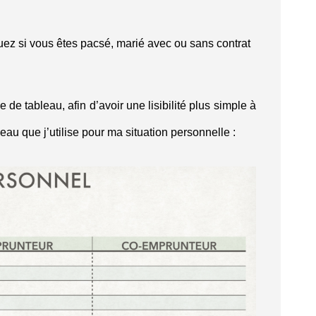
uez si vous êtes pacsé, marié avec ou sans contrat
 de tableau, afin d’avoir une lisibilité plus simple à
au que j’utilise pour ma situation personnelle :