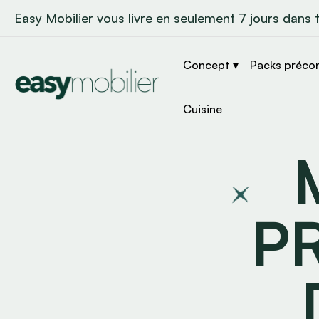
Easy Mobilier vous livre en seulement 7 jours dans 
Concept ▾
Packs préco
Cuisine
P