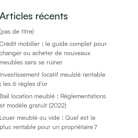
Articles récents
(pas de titre)
Crédit mobilier : le guide complet pour
changer ou acheter de nouveaux
meubles sans se ruiner
Investissement locatif meublé rentable
: les 6 règles d’or
Bail location meublé : Réglementations
et modèle gratuit (2022)
Louer meublé ou vide : Quel est le
plus rentable pour un propriétaire ?