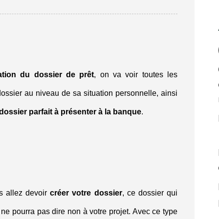
ation du dossier de prêt
, on va voir toutes les
ossier au niveau de sa situation personnelle, ainsi
dossier parfait à présenter à la banque
.
 allez devoir
créer votre dossier
, ce dossier qui
ne pourra pas dire non à votre projet. Avec ce type