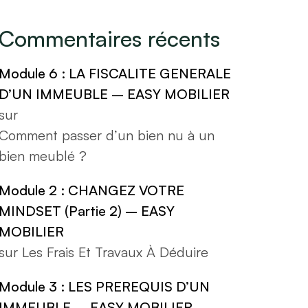
Commentaires récents
Module 6 : LA FISCALITE GENERALE
D’UN IMMEUBLE – EASY MOBILIER
sur
Comment passer d’un bien nu à un
bien meublé ?
Module 2 : CHANGEZ VOTRE
MINDSET (Partie 2) – EASY
MOBILIER
sur
Les Frais Et Travaux À Déduire
Module 3 : LES PREREQUIS D’UN
IMMEUBLE – EASY MOBILIER