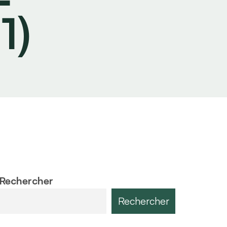
1)
Rechercher
Rechercher