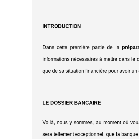
INTRODUCTION
Dans cette première partie de la
prépar
informations nécessaires à mettre dans le d
que de sa situation financière pour avoir un
LE DOSSIER BANCAIRE
Voilà, nous y sommes, au moment où vous
sera tellement exceptionnel, que la banque 