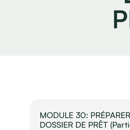
P
MODULE 30: PRÉPARE
DOSSIER DE PRÊT (Partie