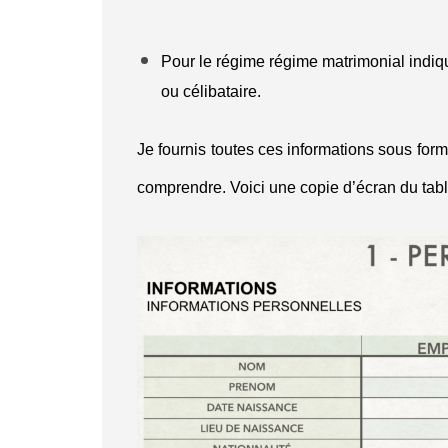
Pour le régime régime matrimonial indiq
ou célibataire.
Je fournis toutes ces informations sous forme
comprendre. Voici une copie d’écran du table