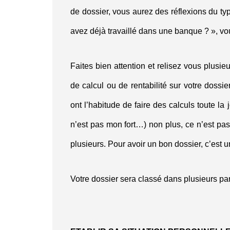
de dossier, vous aurez des réflexions du ty
avez déjà travaillé dans une banque ? », vou
Faites bien attention et relisez vous plusieu
de calcul ou de rentabilité sur votre dossie
ont l’habitude de faire des calculs toute la
n’est pas mon fort…) non plus, ce n’est pas
plusieurs. Pour avoir un bon dossier, c’est un t
Votre dossier sera classé dans plusieurs parti