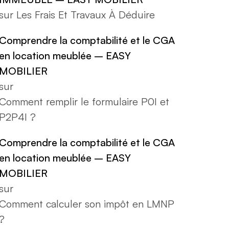
sur
Les Frais Et Travaux À Déduire
Comprendre la comptabilité et le CGA
en location meublée – EASY
MOBILIER
sur
Comment remplir le formulaire P0I et
P2P4I ?
Comprendre la comptabilité et le CGA
en location meublée – EASY
MOBILIER
sur
Comment calculer son impôt en LMNP
?