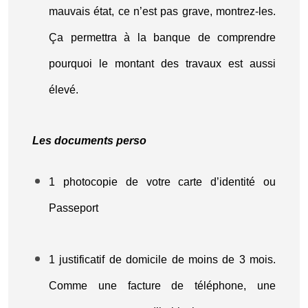
mauvais état, ce n’est pas grave, montrez-les.
Ça permettra à la banque de comprendre
pourquoi le montant des travaux est aussi
élevé.
Les documents perso
1 photocopie de votre carte d’identité ou
Passeport
1 justificatif de domicile de moins de 3 mois.
Comme une facture de téléphone, une