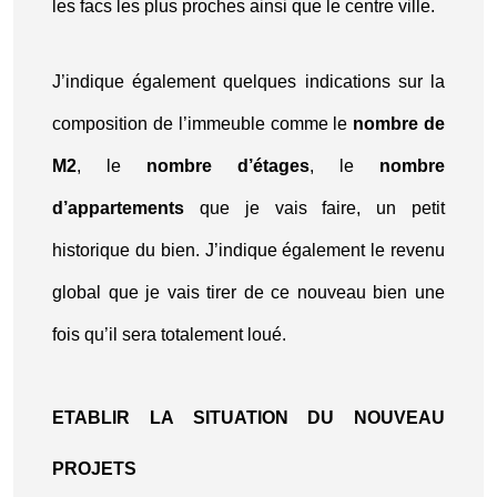
les facs les plus proches ainsi que le centre ville.
J’indique également quelques indications sur la
composition de l’immeuble comme le
nombre de
M2
, le
nombre d’étages
, le
nombre
d’appartements
que je vais faire, un petit
historique du bien. J’indique également le revenu
global que je vais tirer de ce nouveau bien une
fois qu’il sera totalement loué.
ETABLIR LA SITUATION DU NOUVEAU
PROJETS