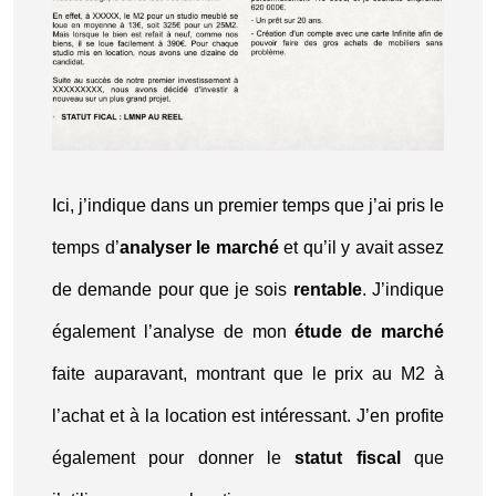
Ici, j’indique dans un premier temps que j’ai pris le
temps d’
analyser le marché
et qu’il y avait assez
de demande pour que je sois
rentable
. J’indique
également l’analyse de mon
étude de marché
faite auparavant, montrant que le prix au M2 à
l’achat et à la location est intéressant. J’en profite
également pour donner le
statut fiscal
que