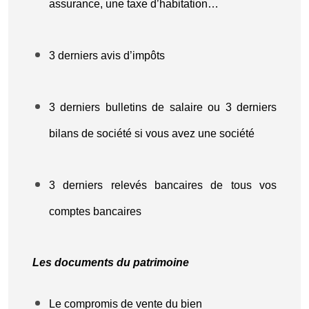
assurance, une taxe d’habitation…
3 derniers avis d’impôts
3 derniers bulletins de salaire ou 3 derniers
bilans de société si vous avez une société
3 derniers relevés bancaires de tous vos
comptes bancaires
Les documents du patrimoine
Le compromis de vente du bien