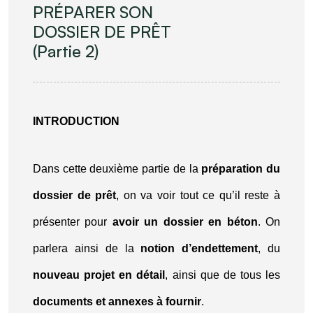
PRÉPARER SON
DOSSIER DE PRÊT
(Partie 2)
INTRODUCTION
Dans cette deuxième partie de la
préparation du
dossier de prêt
, on va voir tout ce qu’il reste à
présenter pour
avoir un dossier en béton
. On
parlera ainsi de la
notion d’endettement
, du
nouveau projet en détail
, ainsi que de tous les
documents et annexes à fournir
.