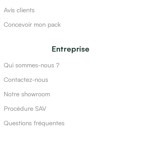
Avis clients
Concevoir mon pack
Entreprise
Qui sommes-nous ?
Contactez-nous
Notre showroom
Procédure SAV
Questions fréquentes