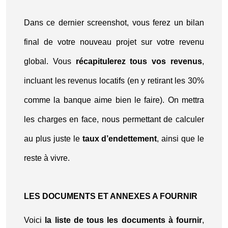
Dans ce dernier screenshot, vous ferez un bilan
final de votre nouveau projet sur votre revenu
global. Vous
récapitulerez tous vos revenus
,
incluant les revenus locatifs (en y retirant les 30%
comme la banque aime bien le faire). On mettra
les charges en face, nous permettant de calculer
au plus juste le
taux d’endettement
, ainsi que le
reste à vivre.
LES DOCUMENTS ET ANNEXES A FOURNIR
Voici
la liste de tous les documents à fournir
,