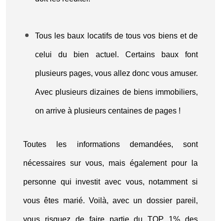
Tous les baux locatifs de tous vos biens et de
celui du bien actuel. Certains baux font
plusieurs pages, vous allez donc vous amuser.
Avec plusieurs dizaines de biens immobiliers,
on arrive à plusieurs centaines de pages !
Toutes les informations demandées, sont
nécessaires sur vous, mais également pour la
personne qui investit avec vous, notamment si
vous êtes marié. Voilà, avec un dossier pareil,
vous risquez de faire partie du TOP 1% des