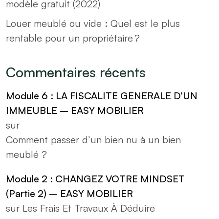
modèle gratuit (2022)
Louer meublé ou vide : Quel est le plus
rentable pour un propriétaire ?
Commentaires récents
Module 6 : LA FISCALITE GENERALE D’UN
IMMEUBLE – EASY MOBILIER
sur
Comment passer d’un bien nu à un bien
meublé ?
Module 2 : CHANGEZ VOTRE MINDSET
(Partie 2) – EASY MOBILIER
sur
Les Frais Et Travaux À Déduire