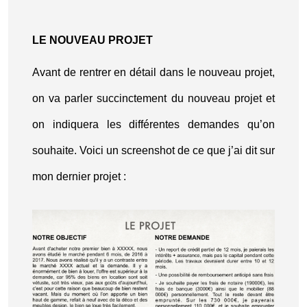
LE NOUVEAU PROJET
Avant de rentrer en détail dans le nouveau projet,
on va parler succinctement du nouveau projet et
on indiquera les différentes demandes qu’on
souhaite. Voici un screenshot de ce que j’ai dit sur
mon dernier projet :