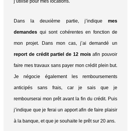
j’utilise pour mes locations.
Dans la deuxième partie, j’indique
mes
demandes
qui sont cohérentes en fonction de
mon projet. Dans mon cas, j’ai demandé un
report de crédit partiel de 12 mois
afin pouvoir
faire mes travaux sans payer mon crédit plein but.
Je négocie également les remboursements
anticipés sans frais, car je sais que je
rembourserai mon prêt avant la fin du crédit. Puis
j’indique que je ferai un apport afin de faire plaisir
à la banque, et que je souhaite le prêt sur 20 ans.