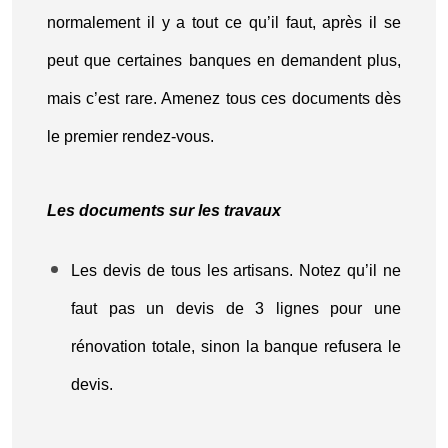
normalement il y a tout ce qu’il faut, après il se
peut que certaines banques en demandent plus,
mais c’est rare. Amenez tous ces documents dès
le premier rendez-vous.
Les documents sur les travaux
Les devis de tous les artisans. Notez qu’il ne
faut pas un devis de 3 lignes pour une
rénovation totale, sinon la banque refusera le
devis.