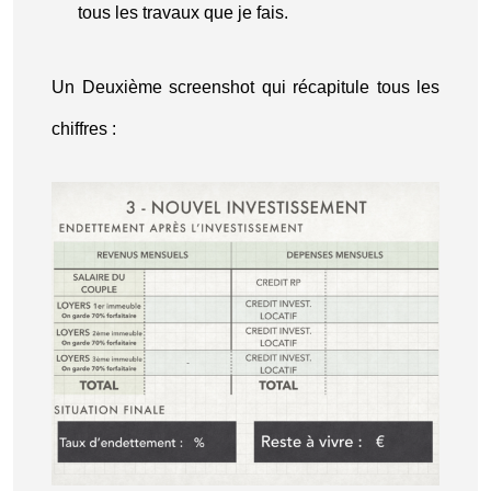
tous les travaux que je fais.
Un Deuxième screenshot qui récapitule tous les
chiffres :