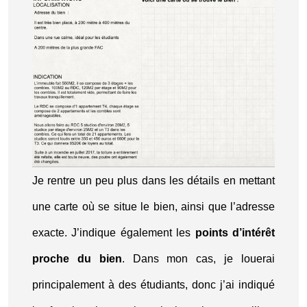
Je rentre un peu plus dans les détails en mettant
une carte où se situe le bien, ainsi que l’adresse
exacte. J’indique également les
points d’intérêt
proche du bien
. Dans mon cas, je louerai
principalement à des étudiants, donc j’ai indiqué