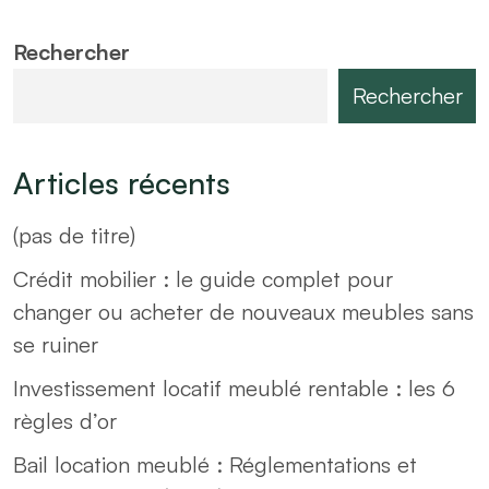
Rechercher
Rechercher
Articles récents
(pas de titre)
Crédit mobilier : le guide complet pour
changer ou acheter de nouveaux meubles sans
se ruiner
Investissement locatif meublé rentable : les 6
règles d’or
Bail location meublé : Réglementations et