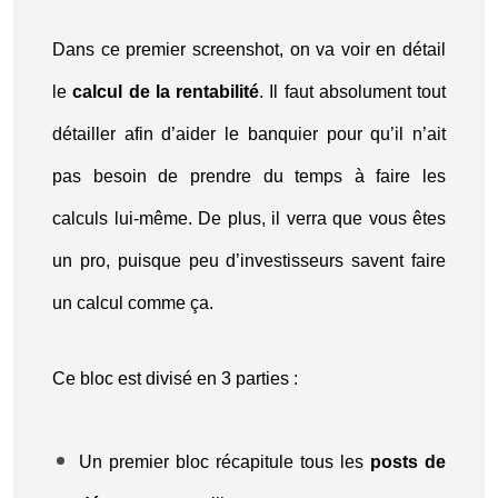
Dans ce premier screenshot, on va voir en détail
le
calcul de la rentabilité
. Il faut absolument tout
détailler afin d’aider le banquier pour qu’il n’ait
pas besoin de prendre du temps à faire les
calculs lui-même. De plus, il verra que vous êtes
un pro, puisque peu d’investisseurs savent faire
un calcul comme ça.
Ce bloc est divisé en 3 parties :
Un premier bloc récapitule tous les
posts de