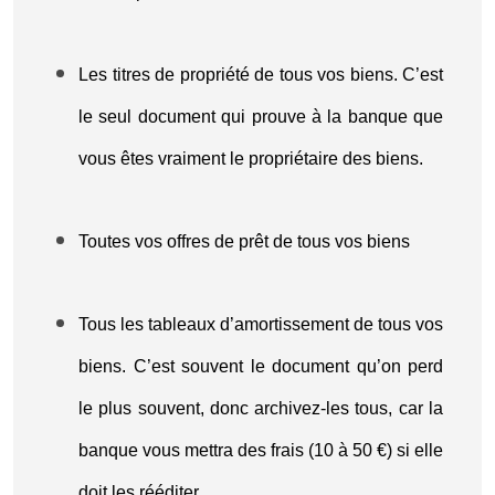
Les titres de propriété de tous vos biens. C’est
le seul document qui prouve à la banque que
vous êtes vraiment le propriétaire des biens.
Toutes vos offres de prêt de tous vos biens
Tous les tableaux d’amortissement de tous vos
biens. C’est souvent le document qu’on perd
le plus souvent, donc archivez-les tous, car la
banque vous mettra des frais (10 à 50 €) si elle
doit les rééditer.