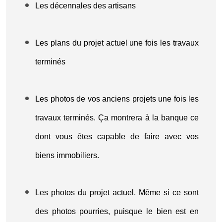
Les décennales des artisans
Les plans du projet actuel une fois les travaux
terminés
Les photos de vos anciens projets une fois les
travaux terminés. Ça montrera à la banque ce
dont vous êtes capable de faire avec vos
biens immobiliers.
Les photos du projet actuel. Même si ce sont
des photos pourries, puisque le bien est en