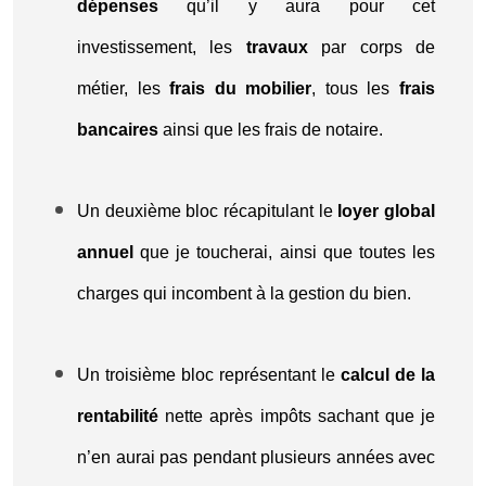
dépenses
qu’il y aura pour cet
investissement, les
travaux
par corps de
métier, les
frais du mobilier
, tous les
frais
bancaires
ainsi que les frais de notaire.
Un deuxième bloc récapitulant le
loyer global
annuel
que je toucherai, ainsi que toutes les
charges qui incombent à la gestion du bien.
Un troisième bloc représentant le
calcul de la
rentabilité
nette après impôts sachant que je
n’en aurai pas pendant plusieurs années avec