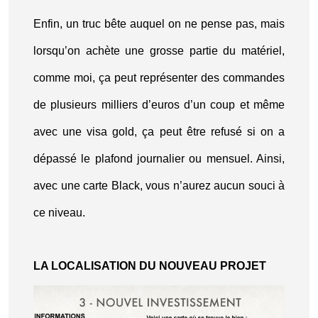
Enfin, un truc bête auquel on ne pense pas, mais
lorsqu’on achète une grosse partie du matériel,
comme moi, ça peut représenter des commandes
de plusieurs milliers d’euros d’un coup et même
avec une visa gold, ça peut être refusé si on a
dépassé le plafond journalier ou mensuel. Ainsi,
avec une carte Black, vous n’aurez aucun souci à
ce niveau.
LA LOCALISATION DU NOUVEAU PROJET