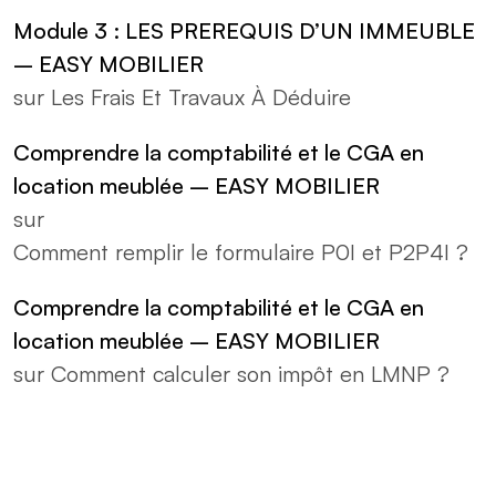
Module 3 : LES PREREQUIS D’UN IMMEUBLE
– EASY MOBILIER
sur
Les Frais Et Travaux À Déduire
Comprendre la comptabilité et le CGA en
location meublée – EASY MOBILIER
sur
Comment remplir le formulaire P0I et P2P4I ?
Comprendre la comptabilité et le CGA en
location meublée – EASY MOBILIER
sur
Comment calculer son impôt en LMNP ?