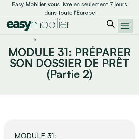
Easy Mobilier vous livre en seulement 7 jours
dans toute l'Europe
MODULE 31: PRÉPARER
SON DOSSIER DE PRÊT
(Partie 2)
MODULE 31: