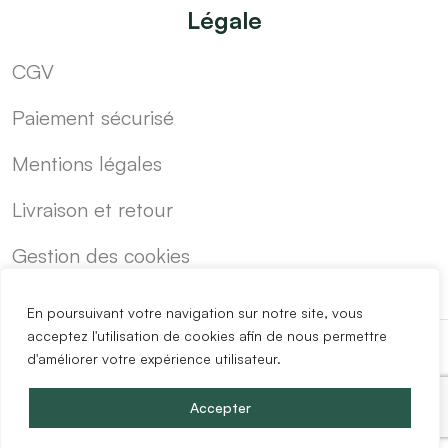
Légale
CGV
Paiement sécurisé
Mentions légales
Livraison et retour
Gestion des cookies
En poursuivant votre navigation sur notre site, vous
acceptez l'utilisation de cookies afin de nous permettre
d'améliorer votre expérience utilisateur.
-
Cuisine sur mesure pas cher
Blog
Accepter
Copyright @2024 Easy Mobilier.