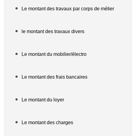
Le montant des travaux par corps de métier
le montant des travaux divers
Le montant du mobilier/électro
Le montant des frais bancaires
Le montant du loyer
Le montant des charges