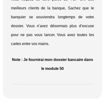
meilleurs clients de la banque, Sachez que le
banquier se souviendra longtemps de votre
dossier. Vous n’avez désormais plus d’excuse
pour ne pas vous lancer. Vous avez toutes les
cartes entre vos mains.
Note : Je fournirai mon dossier bancaire dans
le module 50