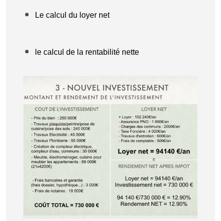
Le calcul du loyer net
le calcul de la rentabilité nette