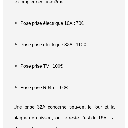
le compteur en lui-même.
Pose prise électrique 16A : 70€
Pose prise électrique 32A : 110€
Pose prise TV : 100€
Pose prise RJ45 : 100€
Une prise 32A concerne souvent le four et la
plaque de cuisson, tout le reste c’est du 16A. La