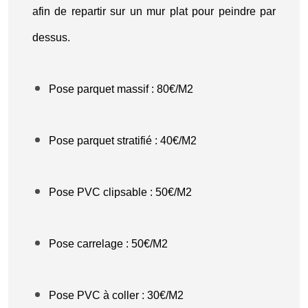
afin de repartir sur un mur plat pour peindre par
dessus.
Pose parquet massif : 80€/M2
Pose parquet stratifié : 40€/M2
Pose PVC clipsable : 50€/M2
Pose carrelage : 50€/M2
Pose PVC à coller : 30€/M2