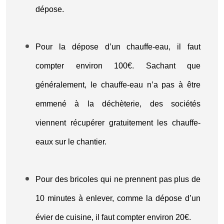
dépose.
Pour la dépose d’un chauffe-eau, il faut
compter environ 100€. Sachant que
généralement, le chauffe-eau n’a pas à être
emmené à la déchèterie, des sociétés
viennent récupérer gratuitement les chauffe-
eaux sur le chantier.
Pour des bricoles qui ne prennent pas plus de
10 minutes à enlever, comme la dépose d’un
évier de cuisine, il faut compter environ 20€.