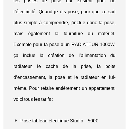
les postes de pose qui existent pour de
l’électricité. Quand je dis pose, pour que ce soit
plus simple à comprendre, j’inclue donc la pose,
mais également la fourniture du matériel.
Exemple pour la pose d’un RADIATEUR 1000W,
ça inclue la création de l’alimentation du
radiateur, le cache de la prise, la boite
d’encastrement, la pose et le radiateur en lui-
même. Pour refaire entièrement un appartement,
voici tous les tarifs :
Pose tableau électrique Studio : 500€