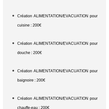
Création ALIMENTATION/EVACUATION pour
cuisine : 200€
Création ALIMENTATION/EVACUATION pour
douche : 200€
Création ALIMENTATION/EVACUATION pour
baignoire : 200€
Création ALIMENTATION/EVACUATION pour
chauffe-eau : 200€