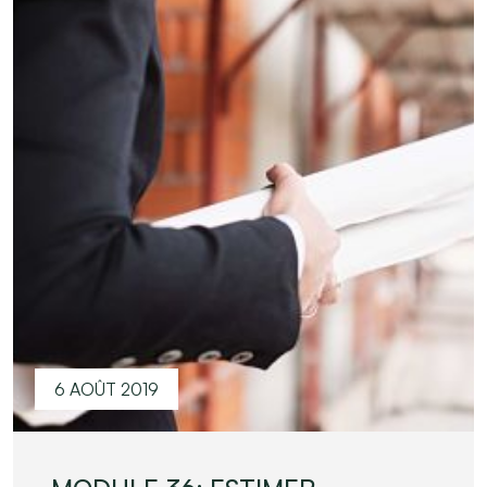
6 AOÛT 2019