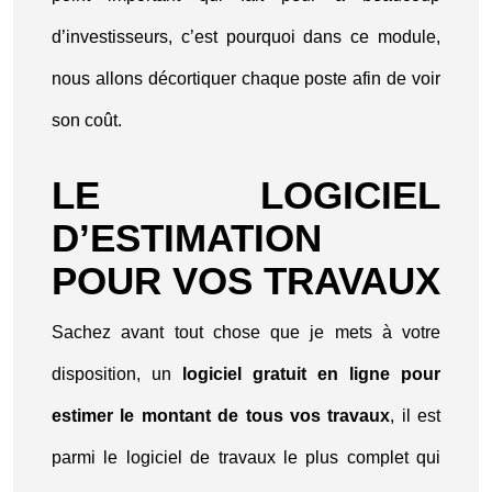
d’investisseurs, c’est pourquoi dans ce module,
nous allons décortiquer chaque poste afin de voir
son coût.
LE LOGICIEL
D’ESTIMATION
POUR VOS TRAVAUX
Sachez avant tout chose que je mets à votre
disposition, un
logiciel gratuit en ligne pour
estimer le montant de tous vos travaux
, il est
parmi le logiciel de travaux le plus complet qui