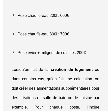
Pose chauffe-eau 200l : 600€
Pose chauffe-eau 300l : 700€
Pose évier + mitigeur de cuisine : 200€
Lorsqu’on fait de la
création de logement
ou
dans certains cas, qu’on fait une colocation, on
doit créer des alimentations supplémentaires pour
des créations de salle de bain ou de cuisine par
exemple. Pour chaque poste, j’inclue