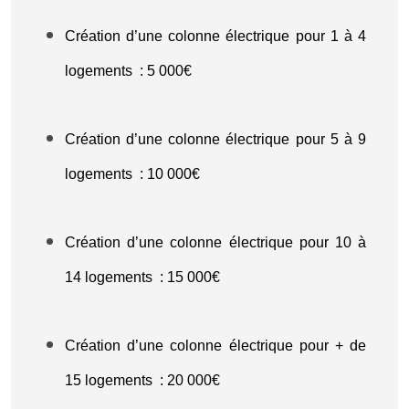
Création d’une colonne électrique pour 1 à 4
logements : 5 000€
Création d’une colonne électrique pour 5 à 9
logements : 10 000€
Création d’une colonne électrique pour 10 à
14 logements : 15 000€
Création d’une colonne électrique pour + de
15 logements : 20 000€