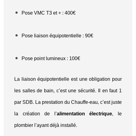
Pose VMC T3 et + : 400€
Pose liaison équipotentielle : 90€
Pose point lumineux : 100€
La liaison équipotentielle est une obligation pour
les salles de bain, c’est une sécurité. Il en faut 1
par SDB. La prestation du Chauffe-eau, c’est juste
la création de l’
alimentation électrique
, le
plombier l’ayant déjà installé.