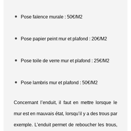
Pose faïence murale : 50€/M2
Pose papier peint mur et plafond : 20€/M2
Pose toile de verre mur et plafond : 25€/M2
Pose lambris mur et plafond : 50€/M2
Concernant l’enduit, il faut en mettre lorsque le
mur est en mauvais état, lorsqu’il y a des trous par
exemple. L’enduit permet de reboucher les trous,