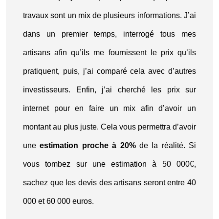
travaux sont un mix de plusieurs informations. J’ai
dans un premier temps, interrogé tous mes
artisans afin qu’ils me fournissent le prix qu’ils
pratiquent, puis, j’ai comparé cela avec d’autres
investisseurs. Enfin, j’ai cherché les prix sur
internet pour en faire un mix afin d’avoir un
montant au plus juste. Cela vous permettra d’avoir
une
estimation proche à 20%
de la réalité. Si
vous tombez sur une estimation à 50 000€,
sachez que les devis des artisans seront entre 40
000 et 60 000 euros.