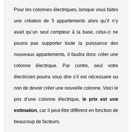
Pour les colonnes électriques, lorsque vous faites
une création de 5 appartements alors qu’il n’y
avait qu’un seul compteur à la base, celui-ci ne
pourra pas supporter toute la puissance des
nouveaux appartements, il faudra donc créer une
colonne électrique. Par contre, seul votre
électricien pourra vous dire s’il est nécessaire ou
non de devoir créer une nouvelle colonne. Voici le
prix d’une colonne électrique,
le prix est une
estimation
, car il peut être différent en fonction de
beaucoup de facteurs.