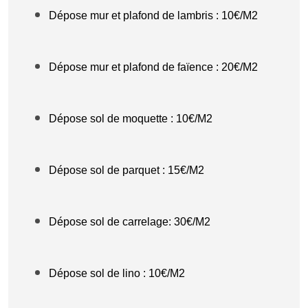
Dépose mur et plafond de lambris : 10€/M2
Dépose mur et plafond de faïence : 20€/M2
Dépose sol de moquette : 10€/M2
Dépose sol de parquet : 15€/M2
Dépose sol de carrelage: 30€/M2
Dépose sol de lino : 10€/M2