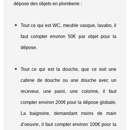
dépose des objets en plomberie :
Tout ce qui est WC, meuble vasque, lavabo, il
faut compter environ 50€ par objet pour la
dépose.
Tout ce qui est la douche, que ce soit une
cabine de douche ou une douche avec un
receveur, une paroi, une colonne, il faut
compter environ 200€ pour la dépose globale.
La baignoire, demandant moins de main
d’oeuvre, il faut compter environ 100€ pour la