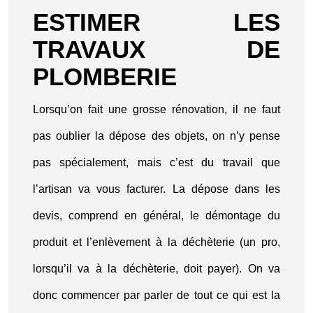
ESTIMER LES
TRAVAUX DE
PLOMBERIE
Lorsqu’on fait une grosse rénovation, il ne faut
pas oublier la dépose des objets, on n’y pense
pas spécialement, mais c’est du travail que
l’artisan va vous facturer. La dépose dans les
devis, comprend en général, le démontage du
produit et l’enlèvement à la déchèterie (un pro,
lorsqu’il va à la déchèterie, doit payer). On va
donc commencer par parler de tout ce qui est la