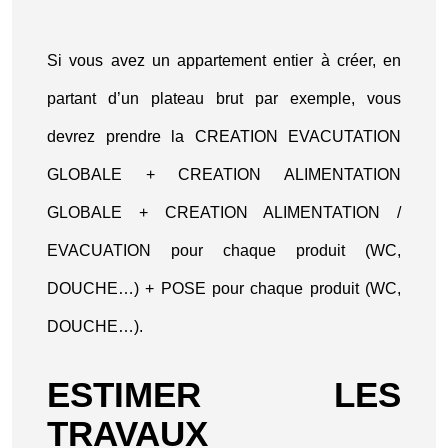
Si vous avez un appartement entier à créer, en
partant d’un plateau brut par exemple, vous
devrez prendre la CREATION EVACUTATION
GLOBALE + CREATION ALIMENTATION
GLOBALE + CREATION ALIMENTATION /
EVACUATION pour chaque produit (WC,
DOUCHE…) + POSE pour chaque produit (WC,
DOUCHE…).
ESTIMER LES
TRAVAUX