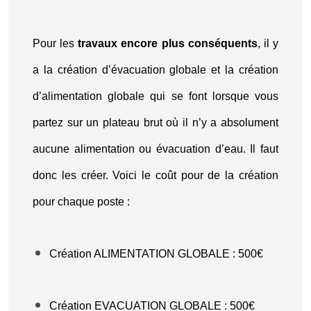
Pour les
travaux encore plus conséquents
, il y
a la création d’évacuation globale et la création
d’alimentation globale qui se font lorsque vous
partez sur un plateau brut où il n’y a absolument
aucune alimentation ou évacuation d’eau. Il faut
donc les créer. Voici le coût pour de la création
pour chaque poste :
Création ALIMENTATION GLOBALE : 500€
Création EVACUATION GLOBALE : 500€