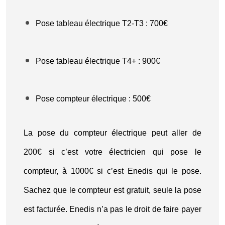
Pose tableau électrique T2-T3 : 700€
Pose tableau électrique T4+ : 900€
Pose compteur électrique : 500€
La pose du compteur électrique peut aller de
200€ si c’est votre électricien qui pose le
compteur, à 1000€ si c’est Enedis qui le pose.
Sachez que le compteur est gratuit, seule la pose
est facturée. Enedis n’a pas le droit de faire payer