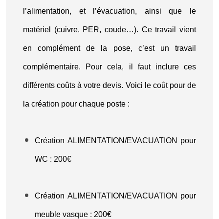
l’alimentation, et l’évacuation, ainsi que le
matériel (cuivre, PER, coude…). Ce travail vient
en complément de la pose, c’est un travail
complémentaire. Pour cela, il faut inclure ces
différents coûts à votre devis. Voici le coût pour de
la création pour chaque poste :
Création ALIMENTATION/EVACUATION pour
WC : 200€
Création ALIMENTATION/EVACUATION pour
meuble vasque : 200€