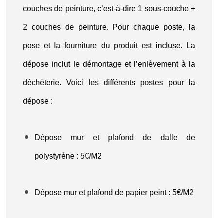
couches de peinture, c’est-à-dire 1 sous-couche +
2 couches de peinture. Pour chaque poste, la
pose et la fourniture du produit est incluse. La
dépose inclut le démontage et l’enlèvement à la
déchèterie. Voici les différents postes pour la
dépose :
Dépose mur et plafond de dalle de
polystyrène : 5€/M2
Dépose mur et plafond de papier peint : 5€/M2