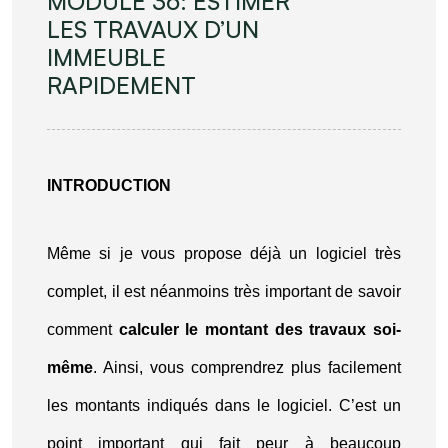
MODULE 36: ESTIMER
LES TRAVAUX D’UN
IMMEUBLE
RAPIDEMENT
INTRODUCTION
Même si je vous propose déjà un logiciel très
complet, il est néanmoins très important de savoir
comment
calculer le montant des travaux soi-
même
. Ainsi, vous comprendrez plus facilement
les montants indiqués dans le logiciel. C’est un
point important qui fait peur à beaucoup