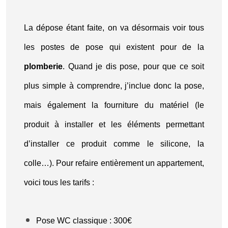
La dépose étant faite, on va désormais voir tous
les postes de pose qui existent pour de la
plomberie
. Quand je dis pose, pour que ce soit
plus simple à comprendre, j’inclue donc la pose,
mais également la fourniture du matériel (le
produit à installer et les éléments permettant
d’installer ce produit comme le silicone, la
colle…). Pour refaire entièrement un appartement,
voici tous les tarifs :
Pose WC classique : 300€