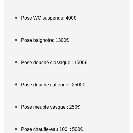
Pose WC suspendu: 400€
Pose baignoire: 1300€
Pose douche classique : 1500€
Pose douche italienne : 2500€
Pose meuble vasque : 250€
Pose chauffe-eau 100l : 500€