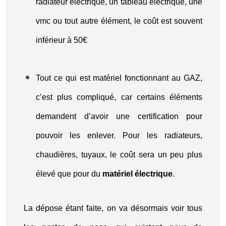
radiateur électrique, un tableau électrique, une
vmc ou tout autre élément, le coût est souvent
inférieur à 50€
Tout ce qui est matériel fonctionnant au GAZ,
c’est plus compliqué, car certains éléments
demandent d’avoir une certification pour
pouvoir les enlever. Pour les radiateurs,
chaudières, tuyaux, le coût sera un peu plus
élevé que pour du
matériel électrique
.
La dépose étant faite, on va désormais voir tous