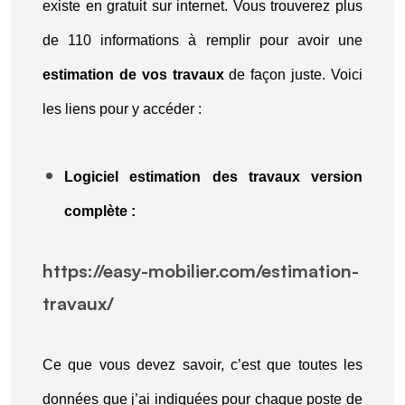
existe en gratuit sur internet. Vous trouverez plus
de 110 informations à remplir pour avoir une
estimation de vos travaux
de façon juste. Voici
les liens pour y accéder :
Logiciel estimation des travaux version
complète :
https://easy-mobilier.com/estimation-
travaux/
Ce que vous devez savoir, c’est que toutes les
données que j’ai indiquées pour chaque poste de