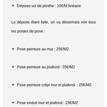
Dépose sol de plinthe : 10€/M linéaire
La dépose étant faite, on va désormais voir tous
les postes de pose :
Pose peinture au mur : 25€/M2
Pose peinture au plafond : 35€/M2
Pose peinture crépi mur et plafond : 25€/M2
Pose enduit mur et plafond : 15€/M2