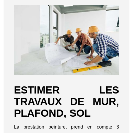
ESTIMER LES
TRAVAUX DE MUR,
PLAFOND, SOL
La prestation peinture, prend en compte 3