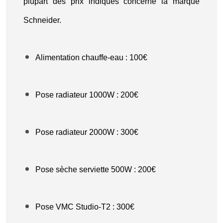
plupart des prix indiqués concerne la marque
Schneider.
Alimentation chauffe-eau : 100€
Pose radiateur 1000W : 200€
Pose radiateur 2000W : 300€
Pose sèche serviette 500W : 200€
Pose VMC Studio-T2 : 300€