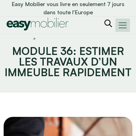
Easy Mobilier vous livre en seulement 7 jours
dans toute l'Europe
MODULE 36: ESTIMER
LES TRAVAUX D’UN
IMMEUBLE RAPIDEMENT