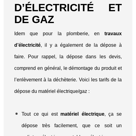
D’ÉLECTRICITÉ ET
DE GAZ
Idem que pour la plomberie, en
travaux
d’électricité
, il y a également de la dépose à
faire. Pour rappel, la dépose dans les devis,
comprend en général, le démontage du produit et
l’enlèvement à la déchèterie. Voici les tarifs de la
dépose du matériel électrique/gaz :
Tout ce qui est
matériel électrique
, ça se
dépose très facilement, que ce soit un