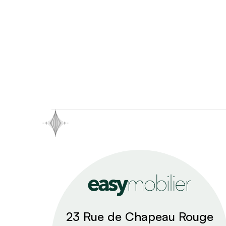
23 Rue de Chapeau Rouge