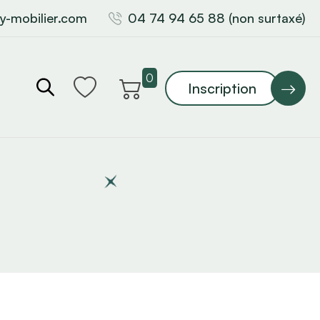
y-mobilier.com
04 74 94 65 88 (non surtaxé)
0
Inscription