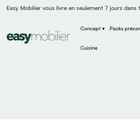
Easy Mobilier vous livre en seulement 7 jours dans 
Concept ▾
Packs préco
Cuisine