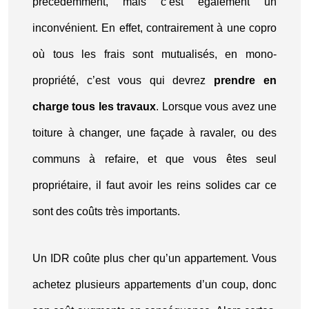
précédemment, mais c’est également un
inconvénient. En effet, contrairement à une copro
où tous les frais sont mutualisés, en mono-
propriété, c’est vous qui devrez
prendre en
charge tous les travaux
. Lorsque vous avez une
toiture à changer, une façade à ravaler, ou des
communs à refaire, et que vous êtes seul
propriétaire, il faut avoir les reins solides car ce
sont des coûts très importants.
Un IDR coûte plus cher qu’un appartement. Vous
achetez plusieurs appartements d’un coup, donc