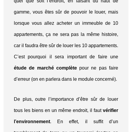
quel que soit l’endroit, en faisant du haut de
gamme, vous êtes sûr de pouvoir le louer, mais
lorsque vous allez acheter un immeuble de 10
appartements, ça ne sera pas la même histoire,
car il faudra être sûr de louer les 10 appartements.
C’est pourquoi il sera important de faire une
étude de marché complète
pour ne pas faire
d’erreur (on en parlera dans le module concerné).
De plus, outre l’importance d’être sûr de louer
tous les biens en un même endroit, il faut
vérifier
l’environnement
. En effet, il suffit d’un