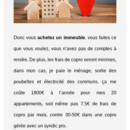
Donc vous
achetez un immeuble
, vous faites ce
que vous voulez, vous n’avez pas de comptes à
rendre. De plus, les frais de copro seront minimes,
dans mon cas, je paie le ménage, sortie des
poubelles et électricité des communs, ça me
coûte 1800€ à l’année pour mes 20
appartements, soit même pas 7.5€ de frais de
copro par mois, contre 30-50€ dans une copro
gérée avec un syndic pro.