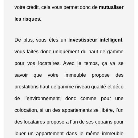
votre crédit, cela vous permet donc de
mutualiser
les risques.
De plus, vous êtes un
investisseur intelligent
,
vous faites donc uniquement du haut de gamme
pour vos locataires. Avec le temps, ça va se
savoir que votre immeuble propose des
prestations haut de gamme niveau qualité et déco
de l’environnement, donc comme pour une
colocation, si un des appartements se libère, l’un
des locataires proposera l’un de ses copains pour
louer un appartement dans le même immeuble