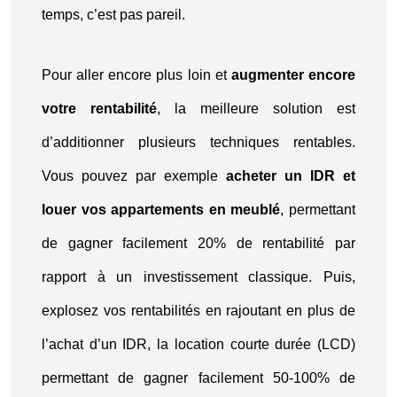
temps, c’est pas pareil.
Pour aller encore plus loin et
augmenter encore
votre rentabilité
, la meilleure solution est
d’additionner plusieurs techniques rentables.
Vous pouvez par exemple
acheter un IDR et
louer vos appartements en meublé
, permettant
de gagner facilement 20% de rentabilité par
rapport à un investissement classique. Puis,
explosez vos rentabilités en rajoutant en plus de
l’achat d’un IDR, la location courte durée (LCD)
permettant de gagner facilement 50-100% de