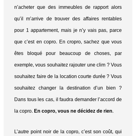
n’acheter que des immeubles de rapport alors
qu’il m’arrive de trouver des affaires rentables
pour 1 appartement, mais je n’y vais pas, parce
que c’est en copro. En cropro, sachez que vous
êtes bloqué pour beaucoup de choses, par
exemple, vous souhaitez rajouter une clim ? Vous
souhaitez faire de la location courte durée ? Vous
souhaitez changer la destination d’un bien ?
Dans tous les cas, il faudra demander l’accord de
la copro.
En copro, vous ne décidez de rien
.
L’autre point noir de la copro, c’est son coût, qui