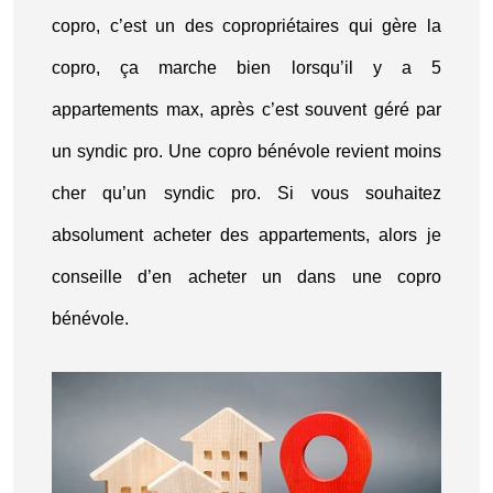
copro, c’est un des copropriétaires qui gère la
copro, ça marche bien lorsqu’il y a 5
appartements max, après c’est souvent géré par
un syndic pro. Une copro bénévole revient moins
cher qu’un syndic pro. Si vous souhaitez
absolument acheter des appartements, alors je
conseille d’en acheter un dans une copro
bénévole.