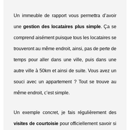
Un immeuble de rapport vous permettra d’avoir
une
gestion des locataires plus simple
. Ça se
comprend aisément puisque tous les locataires se
trouveront au même endroit, ainsi, pas de perte de
temps pour aller dans une ville, puis dans une
autre ville à 50km et ainsi de suite. Vous avez un
souci avec un appartement ? Tout se trouve au
même endroit, c’est simple.
Un exemple concret, je fais régulièrement des
visites de courtoisie
pour officiellement savoir si