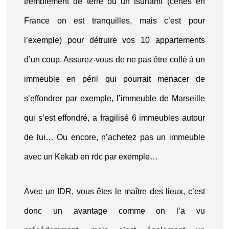
tremblement de terre ou un tsunami (certes en
France on est tranquilles, mais c’est pour
l’exemple) pour détruire vos 10 appartements
d’un coup. Assurez-vous de ne pas être collé à un
immeuble en péril qui pourrait menacer de
s’effondrer par exemple, l’immeuble de Marseille
qui s’est effondré, a fragilisé 6 immeubles autour
de lui… Ou encore, n’achetez pas un immeuble
avec un Kekab en rdc par exemple…
Avec un IDR, vous êtes le maître des lieux, c’est
donc un avantage comme on l’a vu