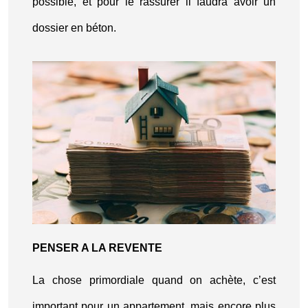
possible, et pour le rassurer il faudra avoir un
dossier en béton.
PENSER A LA REVENTE
La chose primordiale quand on achète, c’est
important pour un appartement, mais encore plus