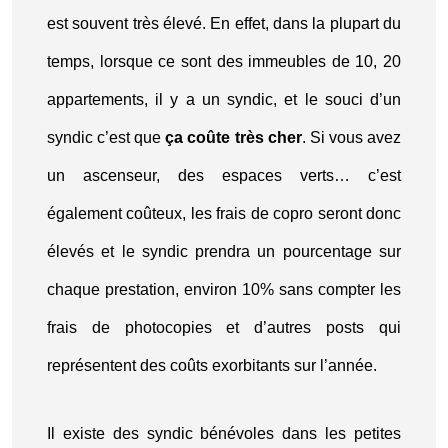
est souvent très élevé. En effet, dans la plupart du
temps, lorsque ce sont des immeubles de 10, 20
appartements, il y a un syndic, et le souci d’un
syndic c’est que
ça coûte très cher
. Si vous avez
un ascenseur, des espaces verts… c’est
également coûteux, les frais de copro seront donc
élevés et le syndic prendra un pourcentage sur
chaque prestation, environ 10% sans compter les
frais de photocopies et d’autres posts qui
représentent des coûts exorbitants sur l’année.
Il existe des syndic bénévoles dans les petites