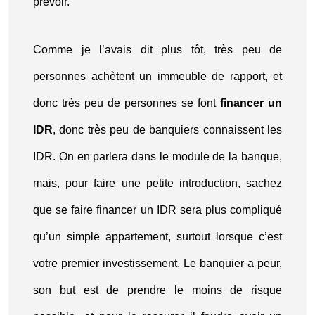
prévoir.
Comme je l’avais dit plus tôt, très peu de
personnes achètent un immeuble de rapport, et
donc très peu de personnes se font
financer un
IDR
, donc très peu de banquiers connaissent les
IDR. On en parlera dans le module de la banque,
mais, pour faire une petite introduction, sachez
que se faire financer un IDR sera plus compliqué
qu’un simple appartement, surtout lorsque c’est
votre premier investissement. Le banquier a peur,
son but est de prendre le moins de risque