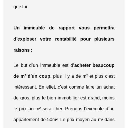
que lui.
Un immeuble de rapport vous permettra
d’exploser votre rentabilité pour plusieurs
raisons :
Le but d’un immeuble est d’
acheter beaucoup
de m² d’un coup
, plus il y a de m² et plus c’est
intéressant. En effet, c’est comme faire un achat
de gros, plus le bien immobilier est grand, moins
le prix au m² sera cher. Prenons l’exemple d’un
appartement de 50m². Le prix moyen au m² dans