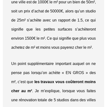
une ville est de 1000€ le m² pour un bien de 50m²,
soit un prix d’achat de 50000€, alors qu’un studio
de 25m² s’achète avec un rapport de 1.5, ce qui
signifie que les petites surfaces s’achèteront
environ 1500€ le m². Ce qui signifie que plus vous
achetez de m² et moins vous payerez cher le m².
Un point supplémentaire important auquel on ne
pense pas lorsqu’on achète « EN GROS » des
m², c’est que
les travaux vous coûteront moins
cher au m²
. Je m’explique, lorsque vous faites
une rénovation totale de 5 studios dans des villes