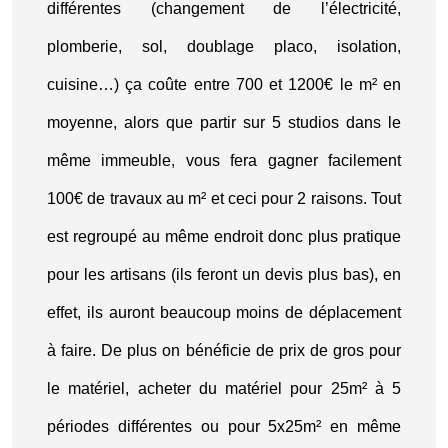
différentes (changement de l’électricité,
plomberie, sol, doublage placo, isolation,
cuisine…) ça coûte entre 700 et 1200€ le m² en
moyenne, alors que partir sur 5 studios dans le
même immeuble, vous fera gagner facilement
100€ de travaux au m² et ceci pour 2 raisons. Tout
est regroupé au même endroit donc plus pratique
pour les artisans (ils feront un devis plus bas), en
effet, ils auront beaucoup moins de déplacement
à faire. De plus on bénéficie de prix de gros pour
le matériel, acheter du matériel pour 25m² à 5
périodes différentes ou pour 5x25m² en même