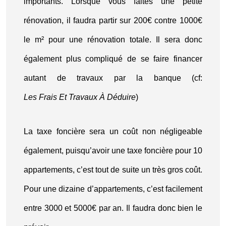
importants. Lorsque vous faites une petite
rénovation, il faudra partir sur 200€ contre 1000€
le m² pour une rénovation totale. Il sera donc
également plus compliqué de se faire financer
autant de travaux par la banque (cf:
Les Frais Et Travaux À Déduire
)
La taxe foncière sera un coût non négligeable
également, puisqu’avoir une taxe foncière pour 10
appartements, c’est tout de suite un très gros coût.
Pour une dizaine d’appartements, c’est facilement
entre 3000 et 5000€ par an. Il faudra donc bien le