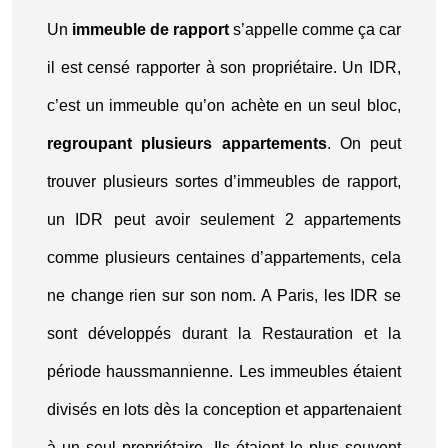
Un
immeuble de rapport
s’appelle comme ça car
il est censé rapporter à son propriétaire. Un IDR,
c’est un immeuble qu’on achète en un seul bloc,
regroupant plusieurs appartements
. On peut
trouver plusieurs sortes d’immeubles de rapport,
un IDR peut avoir seulement 2 appartements
comme plusieurs centaines d’appartements, cela
ne change rien sur son nom. A Paris, les IDR se
sont développés durant la Restauration et la
période haussmannienne. Les immeubles étaient
divisés en lots dès la conception et appartenaient
à un seul propriétaire. Ils étaient le plus souvent