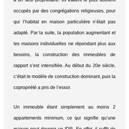
occupés par des congrégations religieuses, pour
qui l’habitat en maison particulière n’était pas
adapté. Par la suite, la population augmentant et
les maisons individuelles ne répondant plus aux
besoins, la construction des immeubles de
rapport s’est intensifiée. Au début du 20e siècle,
c’était le modèle de construction dominant, puis la
copropriété a pris de l’essor.
Un immeuble étant simplement au moins 2
appartements minimum, ce qui signifie qu’une
maison peut devenir un IDR. En effet, il suffit de