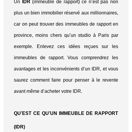
Un
IDR
(immeuble de rapport) ce n’est pas non
plus un bien immobilier réservé aux millionnaires,
car on peut trouver des immeubles de rapport en
province, moins chers qu’un studio à Paris par
exemple. Enlevez ces idées reçues sur les
immeubles de rapport. Vous comprendrez les
avantages et les inconvénients d’un IDR, et vous
saurez comment faire pour penser à le revente
avant même d’acheter votre IDR.
QU’EST CE QU’UN IMMEUBLE DE RAPPORT
(IDR)