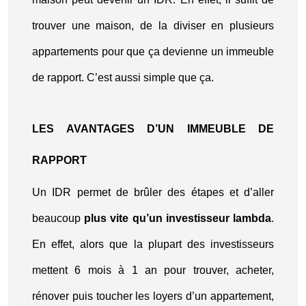
trouver une maison, de la diviser en plusieurs
appartements pour que ça devienne un immeuble
de rapport. C’est aussi simple que ça.
LES AVANTAGES D’UN IMMEUBLE DE
RAPPORT
Un IDR permet de brûler des étapes et d’aller
beaucoup
plus vite qu’un investisseur lambda
.
En effet, alors que la plupart des investisseurs
mettent 6 mois à 1 an pour trouver, acheter,
rénover puis toucher les loyers d’un appartement,