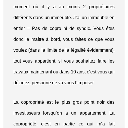
moment où il y a au moins 2 propriétaires
différents dans un immeuble. J’ai un immeuble en
entier = Pas de copro ni de syndic. Vous êtes
donc le maître à bord, vous faites ce que vous
voulez (dans la limite de la légalité évidemment),
tout vous appartient, si vous souhaitez faire les
travaux maintenant ou dans 10 ans, c’est vous qui
décidez, personne ne va vous l’imposer.
La copropriété est le plus gros point noir des
investisseurs lorsqu’on a un appartement. La
copropriété, c’est en partie ce qui m’a fait