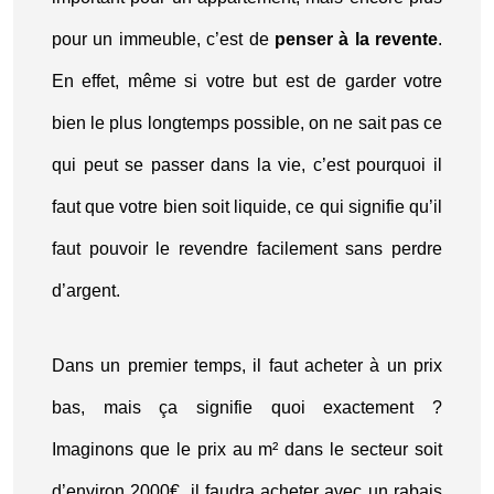
pour un immeuble, c’est de
penser à la revente
.
En effet, même si votre but est de garder votre
bien le plus longtemps possible, on ne sait pas ce
qui peut se passer dans la vie, c’est pourquoi il
faut que votre bien soit liquide, ce qui signifie qu’il
faut pouvoir le revendre facilement sans perdre
d’argent.
Dans un premier temps, il faut acheter à un prix
bas, mais ça signifie quoi exactement ?
Imaginons que le prix au m² dans le secteur soit
d’environ 2000€, il faudra acheter avec un rabais