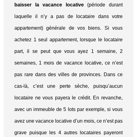
baisser la vacance locative
(période durant
laquelle il n’y a pas de locataire dans votre
appartement) générale de vos biens. Si vous
achetez 1 seul appartement, lorsque le locataire
part, il se peut que vous ayez 1 semaine, 2
semaines, 1 mois de vacance locative, ce n’est
pas rare dans des villes de provinces. Dans ce
cas-là, c’est une perte sèche, puisqu’aucun
locataire ne vous payera le crédit. En revanche,
avec un immeuble de 5 lots par exemple, si vous
avez une vacance locative d’un mois, ce n’est pas
grave puisque les 4 autres locataires payeront