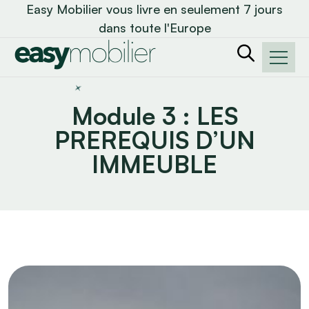
Easy Mobilier vous livre en seulement 7 jours
dans toute l'Europe
Module 3 : LES
PREREQUIS D’UN
IMMEUBLE