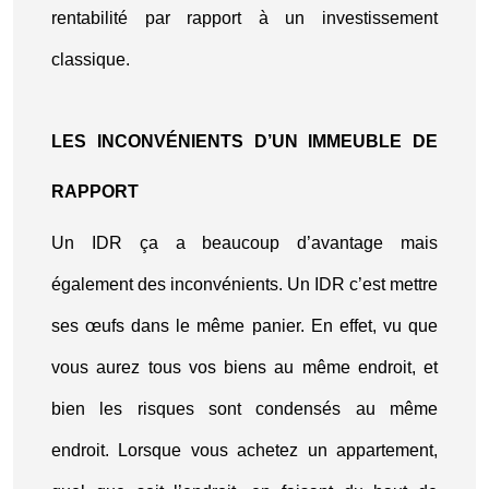
rentabilité par rapport à un investissement
classique.
LES INCONVÉNIENTS D’UN IMMEUBLE DE
RAPPORT
Un IDR ça a beaucoup d’avantage mais
également des inconvénients. Un IDR c’est mettre
ses œufs dans le même panier. En effet, vu que
vous aurez tous vos biens au même endroit, et
bien les risques sont condensés au même
endroit. Lorsque vous achetez un appartement,