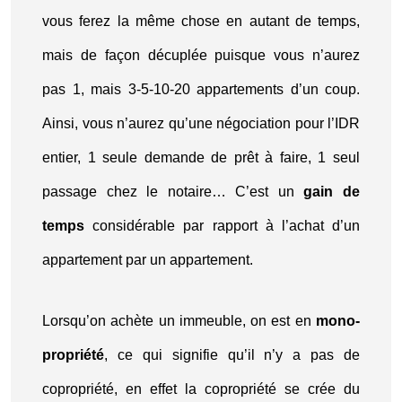
vous ferez la même chose en autant de temps,
mais de façon décuplée puisque vous n’aurez
pas 1, mais 3-5-10-20 appartements d’un coup.
Ainsi, vous n’aurez qu’une négociation pour l’IDR
entier, 1 seule demande de prêt à faire, 1 seul
passage chez le notaire… C’est un
gain de
temps
considérable par rapport à l’achat d’un
appartement par un appartement.
Lorsqu’on achète un immeuble, on est en
mono-
propriété
, ce qui signifie qu’il n’y a pas de
copropriété, en effet la copropriété se crée du