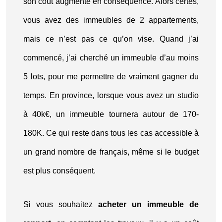
son coût augmente en conséquence. Alors certes,
vous avez des immeubles de 2 appartements,
mais ce n’est pas ce qu’on vise. Quand j’ai
commencé, j’ai cherché un immeuble d’au moins
5 lots, pour me permettre de vraiment gagner du
temps. En province, lorsque vous avez un studio
à 40k€, un immeuble tournera autour de 170-
180K. Ce qui reste dans tous les cas accessible à
un grand nombre de français, même si le budget
est plus conséquent.
Si vous souhaitez
acheter un immeuble de