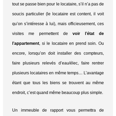
tout se passe bien pour le locataire, s’il n’a pas de
soucis particulier (le locataire est content, il voit
qu’on s’intéresse à lui), mais officieusement, ces
visites me permettent de
voir l’état de
l’appartement
, si le locataire en prend soin. Ou
encore, lorsqu’on doit installer des compteurs,
faire plusieurs relevés d’eau/élec, faire rentrer
plusieurs locataires en même temps… L’avantage
étant que tous les biens se trouvent au même
endroit, c’est quand même beaucoup plus simple.
Un immeuble de rapport vous permettra de