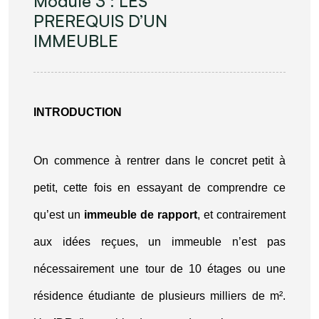
Module 3 : LES
PREREQUIS D’UN
IMMEUBLE
INTRODUCTION
On commence à rentrer dans le concret petit à
petit, cette fois en essayant de comprendre ce
qu’est un
immeuble de rapport
, et contrairement
aux idées reçues, un immeuble n’est pas
nécessairement une tour de 10 étages ou une
résidence étudiante de plusieurs milliers de m².