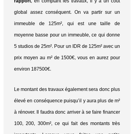
rapport
, en comptant les travaux, il y a un coût
global assez conséquent. On va partir sur un
immeuble de 125m², qui est une taille de
moyenne basse pour un immeuble, ce qui donne
5 studios de 25m². Pour un IDR de 125m² avec un
prix moyen au m² de 1500€, vous en aurez pour
environ 187500€.
Le montant des travaux également sera donc plus
élevé en conséquence puisqu’il y aura plus de m²
à rénover. Il faudra donc arriver à se faire financer
100, 200, 300m², ce qui fait des montants très